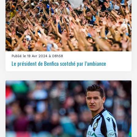
Publié le 19 Avr 2024 à 08h58
Le président de Benfica scotché par l’ambiance