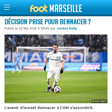
DÉCISION PRISE POUR BENNACER ?
Publié le 22 Mai 2025 à 12h43 par
Jordan Belly
© Icon Sport
L’avenir d’Ismaël Bennacer à l’OM s’assombrit.