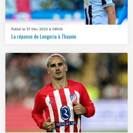
Publié le 27 Déc 2023 à 08h25
La réponse de Longoria à Thauvin