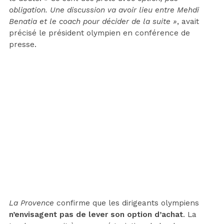
obligation. Une discussion va avoir lieu entre Mehdi
Benatia et le coach pour décider de la suite »
, avait
précisé le président olympien en conférence de
presse.
La Provence
confirme que les dirigeants olympiens
n’envisagent pas de lever son option d’achat
. La