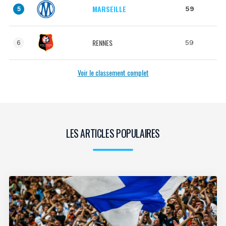
MARSEILLE
59
5
RENNES
59
6
Voir le classement complet
LES ARTICLES POPULAIRES