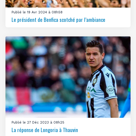
Publié le 19 Avr 2024 à 08h58
Le président de Benfica scotché par l’ambiance
Publié le 27 Déc 2023 à 08h25
La réponse de Longoria à Thauvin