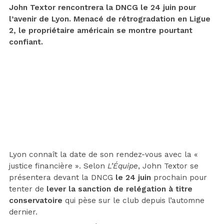
John Textor rencontrera la DNCG le 24 juin pour
l’avenir de Lyon. Menacé de rétrogradation en Ligue
2, le propriétaire américain se montre pourtant
confiant.
Lyon connaît la date de son rendez-vous avec la «
justice financière ». Selon
L’Équipe
, John Textor se
présentera devant la DNCG
le 24 juin
prochain pour
tenter de
lever la sanction de relégation à titre
conservatoire
qui pèse sur le club depuis l’automne
dernier.