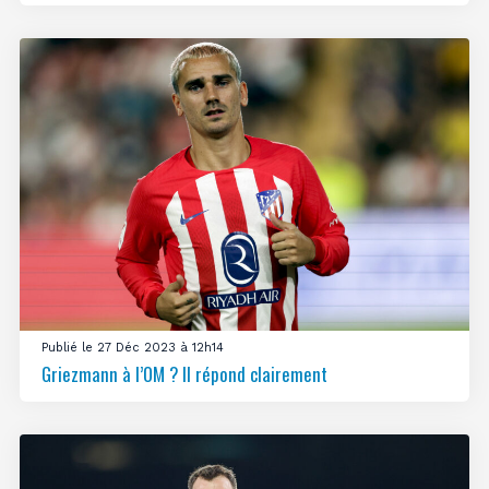
Publié le 27 Déc 2023 à 12h14
Griezmann à l’OM ? Il répond clairement