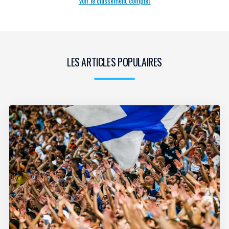
Voir le classement complet
LES ARTICLES POPULAIRES