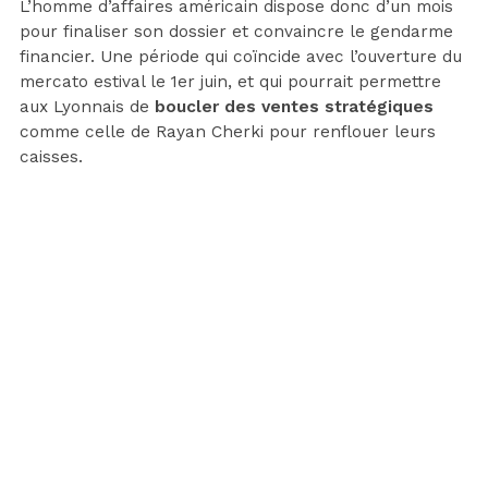
L’homme d’affaires américain dispose donc d’un mois
pour finaliser son dossier et convaincre le gendarme
financier. Une période qui coïncide avec l’ouverture du
mercato estival le 1er juin, et qui pourrait permettre
aux Lyonnais de
boucler des ventes stratégiques
comme celle de Rayan Cherki pour renflouer leurs
caisses.