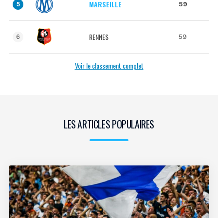
MARSEILLE
59
5
RENNES
59
6
Voir le classement complet
LES ARTICLES POPULAIRES