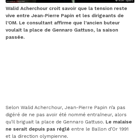
© Icon Sport
Walid Acherchour croit savoir que la tension reste
vive entre Jean-Pierre Papin et les dirigeants de
l’OM. Le consultant affirme que l’ancien buteur
voulait la place de Gennaro Gattuso, la saison
passée.
Selon Walid Acherchour, Jean-Pierre Papin n’a pas
digéré de ne pas avoir été nommé entraîneur, alors
qu’il briguait la place de Gennaro Gattuso.
Le malaise
ne serait depuis pas réglé
entre le Ballon d’Or 1991
et la direction olympienne.