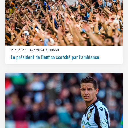
Publié le 19 Avr 2024 à 08h58
Le président de Benfica scotché par l’ambiance