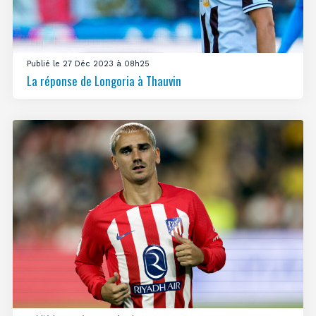
Publié le 27 Déc 2023 à 08h25
La réponse de Longoria à Thauvin