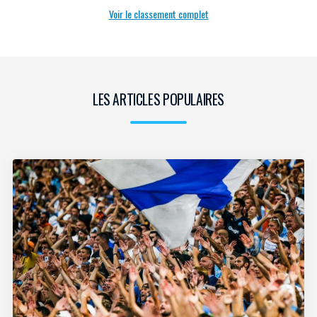
Voir le classement complet
LES ARTICLES POPULAIRES