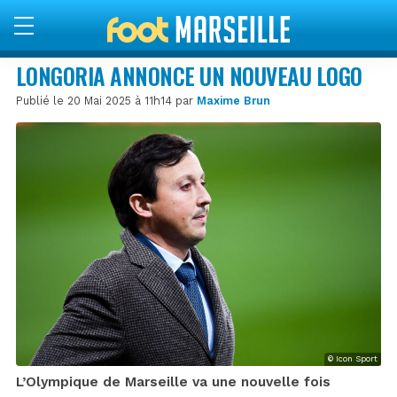
LONGORIA ANNONCE UN NOUVEAU LOGO
Publié le 20 Mai 2025 à 11h14 par
Maxime Brun
© Icon Sport
L’Olympique de Marseille va une nouvelle fois