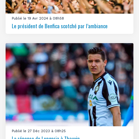
Publié le 19 Avr 2024 à 08h58
Le président de Benfica scotché par l’ambiance
Publié le 27 Déc 2023 à 08h25
La réponse de Longoria à Thauvin