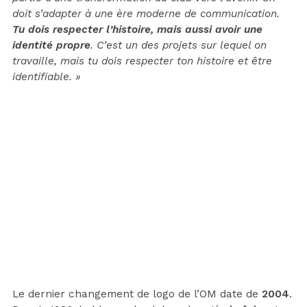
doit s’adapter à une ère moderne de communication.
Tu dois respecter l’histoire, mais aussi avoir une
identité propre
. C’est un des projets sur lequel on
travaille, mais tu dois respecter ton histoire et être
identifiable. »
Le dernier changement de logo de l’OM date de
2004
.