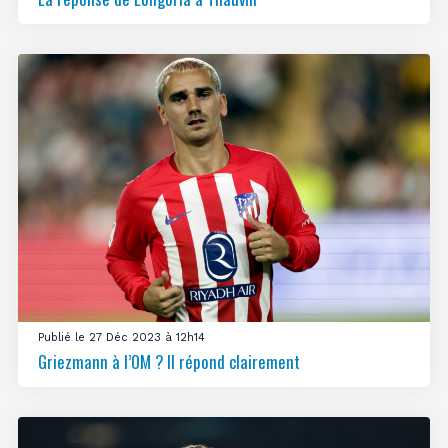
Publié le 27 Déc 2023 à 12h14
Griezmann à l’OM ? Il répond clairement