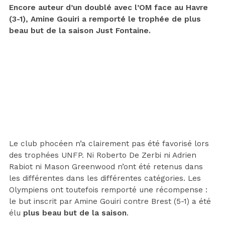
Encore auteur d’un doublé avec l’OM face au Havre
(3-1), Amine Gouiri a remporté le trophée de plus
beau but de la saison Just Fontaine.
Le club phocéen n’a clairement pas été favorisé lors
des trophées UNFP. Ni Roberto De Zerbi ni Adrien
Rabiot ni Mason Greenwood n’ont été retenus dans
les différentes dans les différentes catégories. Les
Olympiens ont toutefois remporté une récompense :
le but inscrit par Amine Gouiri contre Brest (5-1) a été
élu
plus beau but de la saison
.