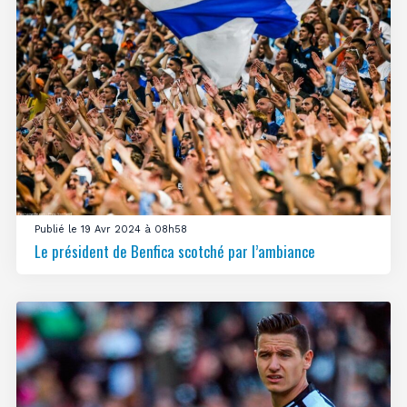
Publié le 19 Avr 2024 à 08h58
Le président de Benfica scotché par l’ambiance