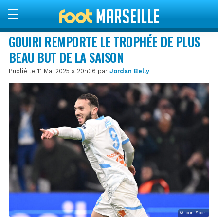
GOUIRI REMPORTE LE TROPHÉE DE PLUS
BEAU BUT DE LA SAISON
Publié le 11 Mai 2025 à 20h36 par
Jordan Belly
© Icon Sport