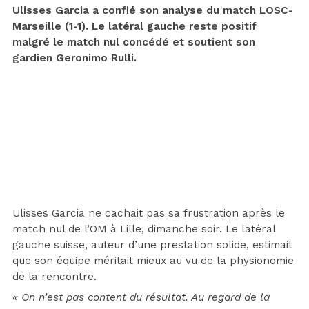
Ulisses Garcia a confié son analyse du match LOSC-
Marseille (1-1). Le latéral gauche reste positif
malgré le match nul concédé et soutient son
gardien Geronimo Rulli.
Ulisses Garcia ne cachait pas sa frustration après le
match nul de l’OM à Lille, dimanche soir. Le latéral
gauche suisse, auteur d’une prestation solide, estimait
que son équipe méritait mieux au vu de la physionomie
de la rencontre.
« On n’est pas content du résultat. Au regard de la