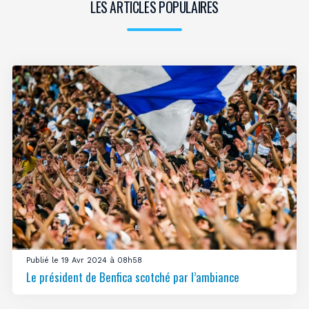
LES ARTICLES POPULAIRES
Publié le 19 Avr 2024 à 08h58
Le président de Benfica scotché par l’ambiance