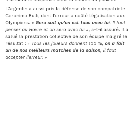
L’Argentin a aussi pris la défense de son compatriote
Geronimo Rulli, dont l’erreur a coûté l’égalisation aux
Olympiens.
«
Gero sait qu’on est tous avec lui
. Il faut
penser au Havre et on sera avec lui »
, a-t-il assuré. Il a
salué la prestation collective de son équipe malgré le
résultat :
« Tous les joueurs donnent 100 %,
on a fait
un de nos meilleurs matches de la saison
, il faut
accepter l’erreur. »