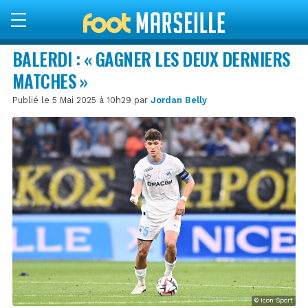
BALERDI : « GAGNER LES DEUX DERNIERS
MATCHES »
Publié le 5 Mai 2025 à 10h29 par
Jordan Belly
© Icon Sport