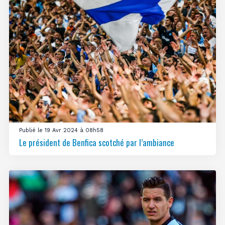
Publié le 19 Avr 2024 à 08h58
Le président de Benfica scotché par l’ambiance