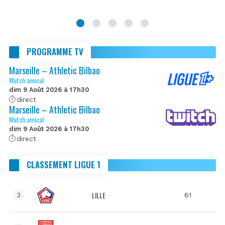
PROGRAMME TV
Marseille – Athletic Bilbao
Match amical
dim 9 Août 2026 à 17h30
direct
Marseille – Athletic Bilbao
Match amical
dim 9 Août 2026 à 17h30
direct
CLASSEMENT LIGUE 1
LILLE
61
3