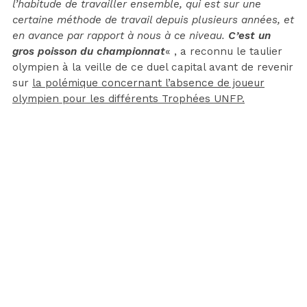
l’habitude de travailler ensemble, qui est sur une
certaine méthode de travail depuis plusieurs années, et
en avance par rapport à nous à ce niveau.
C’est un
gros poisson du championnat
« , a reconnu le taulier
olympien à la veille de ce duel capital avant de revenir
sur
la polémique concernant l’absence de joueur
olympien pour les différents Trophées UNFP.