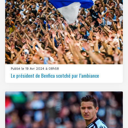
Publié le 19 Avr 2024 à 08h58
Le président de Benfica scotché par l’ambiance