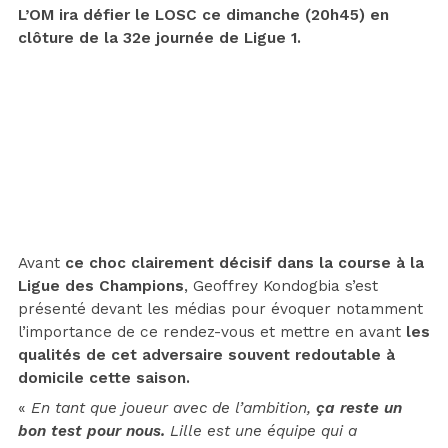
L’OM ira défier le LOSC ce dimanche (20h45) en
clôture de la 32e journée de Ligue 1.
Avant
ce choc clairement décisif dans la course à la
Ligue des Champions
, Geoffrey Kondogbia s’est
présenté devant les médias pour évoquer notamment
l’importance de ce rendez-vous et mettre en avant
les
qualités de cet adversaire souvent redoutable à
domicile cette saison.
«
En tant que joueur avec de l’ambition,
ça reste un
bon test pour nous.
Lille est une équipe qui a