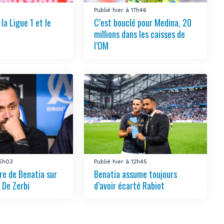
Publié hier à 17h46
la Ligue 1 et le
C’est bouclé pour Medina, 20
millions dans les caisses de
l’OM
15h03
Publié hier à 12h45
re de Benatia sur
Benatia assume toujours
 De Zerbi
d’avoir écarté Rabiot