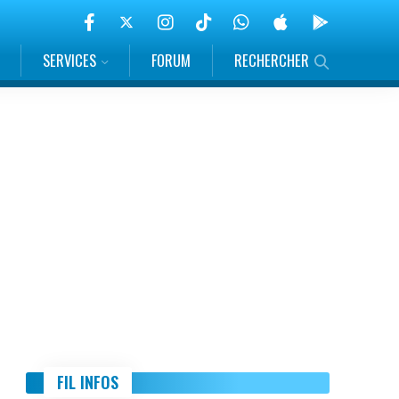
SERVICES
FORUM
RECHERCHER
FIL INFOS