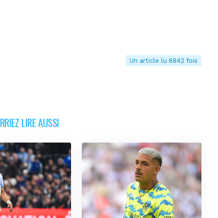
Un article lu 6842 fois
RIEZ LIRE AUSSI