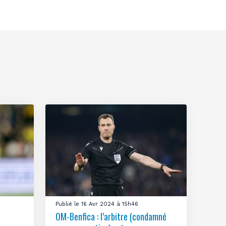
Publié le 16 Avr 2024 à 15h46
OM-Benfica : l’arbitre (condamné