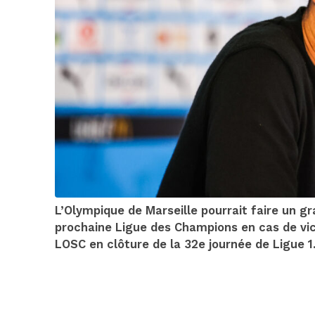
L’Olympique de Marseille pourrait faire un gr
prochaine Ligue des Champions en cas de vic
LOSC en clôture de la 32e journée de Ligue 1