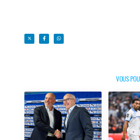
VOUS POUR