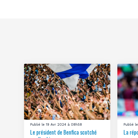
Publié le 19 Avr 2024 à 08h58
Publié 
Le président de Benfica scotché
La rép