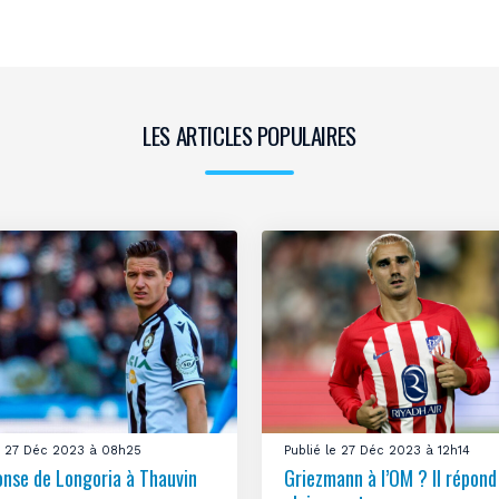
LES ARTICLES POPULAIRES
le 27 Déc 2023 à 08h25
Publié le 27 Déc 2023 à 12h14
onse de Longoria à Thauvin
Griezmann à l’OM ? Il répond