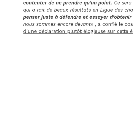
contenter de ne prendre qu’un point.
Ce sera 
qui a fait de beaux résultats en Ligue des c
penser juste à défendre et essayer d’obtenir 
nous sommes encore devant
« , a confié le 
d’une déclaration plutôt élogieuse sur cette é