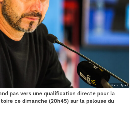
© Icon Sport
and pas vers une qualification directe pour la
toire ce dimanche (20h45) sur la pelouse du
.