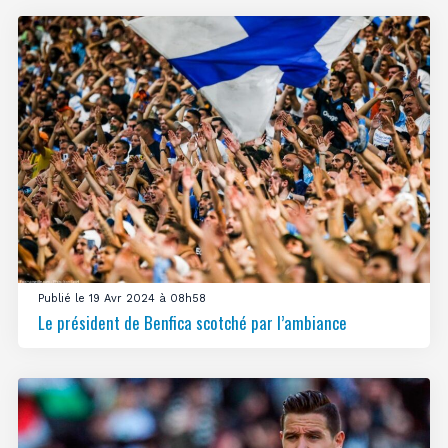
Publié le 19 Avr 2024 à 08h58
Le président de Benfica scotché par l’ambiance