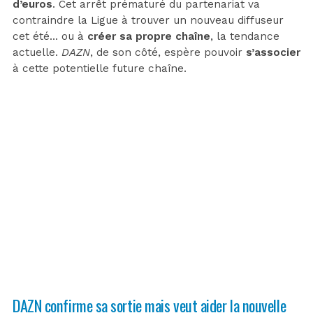
d’euros
. Cet arrêt prématuré du partenariat va
contraindre la Ligue à trouver un nouveau diffuseur
cet été… ou à
créer sa propre chaîne
, la tendance
actuelle.
DAZN
, de son côté, espère pouvoir
s’associer
à cette potentielle future chaîne.
DAZN confirme sa sortie mais veut aider la nouvelle