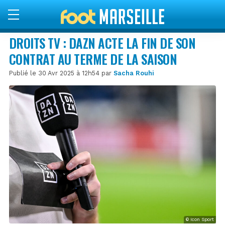
DROITS TV : DAZN ACTE LA FIN DE SON
CONTRAT AU TERME DE LA SAISON
Publié le 30 Avr 2025 à 12h54 par
Sacha Rouhi
© Icon Sport