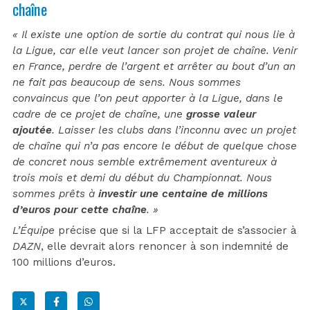
chaîne
« Il existe une option de sortie du contrat qui nous lie à
la Ligue, car elle veut lancer son projet de chaîne. Venir
en France, perdre de l’argent et arrêter au bout d’un an
ne fait pas beaucoup de sens. Nous sommes
convaincus que l’on peut apporter à la Ligue, dans le
cadre de ce projet de chaîne, une
grosse valeur
ajoutée
. Laisser les clubs dans l’inconnu avec un projet
de chaîne qui n’a pas encore le début de quelque chose
de concret nous semble extrêmement aventureux à
trois mois et demi du début du Championnat. Nous
sommes prêts à
investir une centaine de millions
d’euros pour cette chaîne
. »
L’Équipe
précise que si la LFP acceptait de s’associer à
DAZN
, elle devrait alors renoncer à son indemnité de
100 millions d’euros.