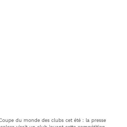
 Coupe du monde des clubs cet été : la presse