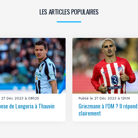
LES ARTICLES POPULAIRES
le 27 Déc 2023 à 08h25
Publié le 27 Déc 2023 à 12h14
onse de Longoria à Thauvin
Griezmann à l’OM ? Il répond
clairement