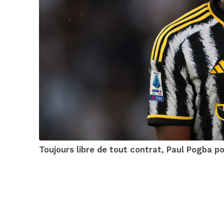
Toujours libre de tout contrat, Paul Pogba p