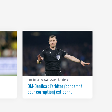
Publié le 16 Avr 2024 à 15h46
OM-Benfica : l’arbitre (condamné
pour corruption) est connu