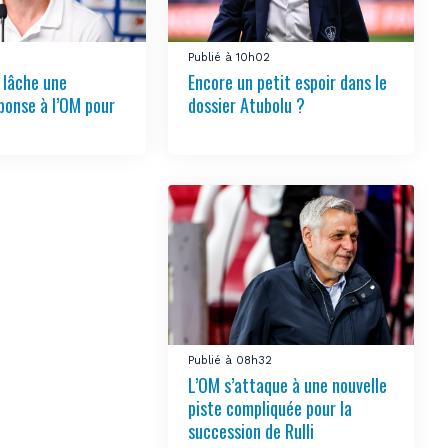
Publié à 10h02
 lâche une
Encore un petit espoir dans le
ponse à l’OM pour
dossier Atubolu ?
Publié à 08h32
L’OM s’attaque à une nouvelle
piste compliquée pour la
succession de Rulli