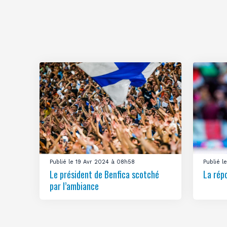
Publié le 19 Avr 2024 à 08h58
Publié 
Le président de Benfica scotché
La rép
par l’ambiance