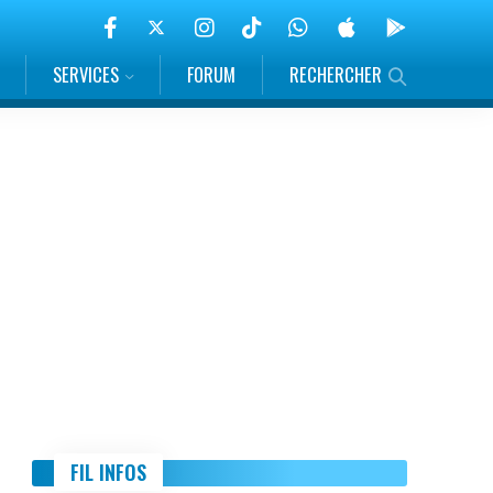
SERVICES
FORUM
RECHERCHER
FIL INFOS