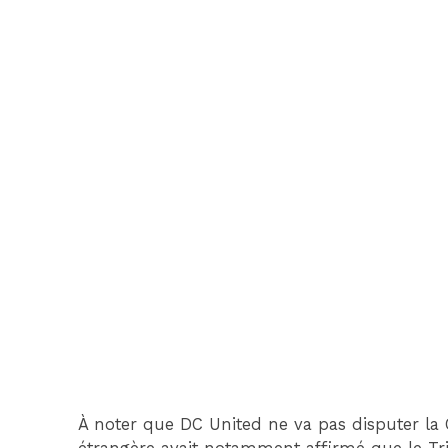
À noter que DC United ne va pas disputer la