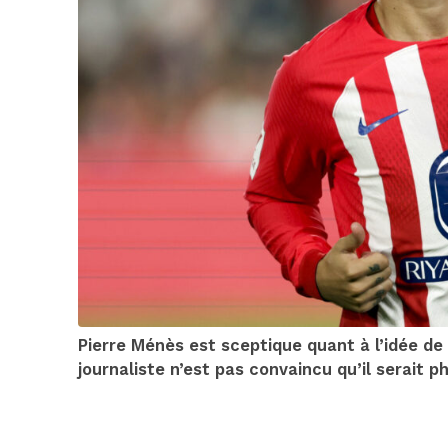
Pierre Ménès est sceptique quant à l’idée de
journaliste n’est pas convaincu qu’il serait 