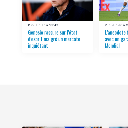
Publié hier à 16h49
Publié hier à 
Genesio rassure sur l’état
L’anecdote 
d’esprit malgré un mercato
avec un gar
inquiétant
Mondial