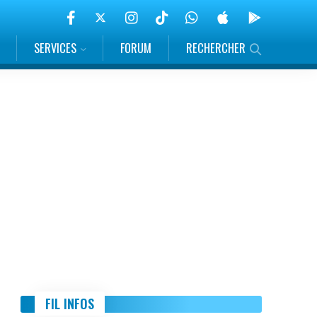
SERVICES
FORUM
RECHERCHER
FIL INFOS