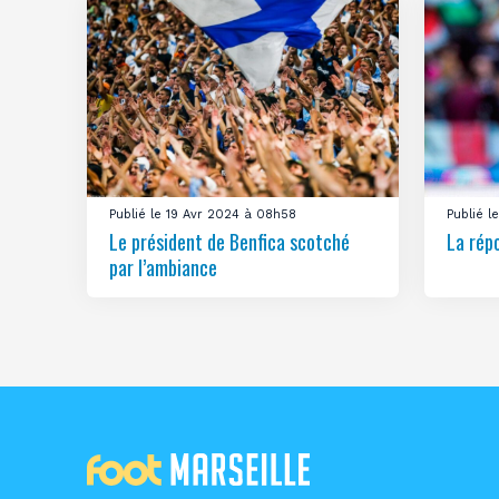
Publié le 19 Avr 2024 à 08h58
Publié 
Le président de Benfica scotché
La rép
par l’ambiance