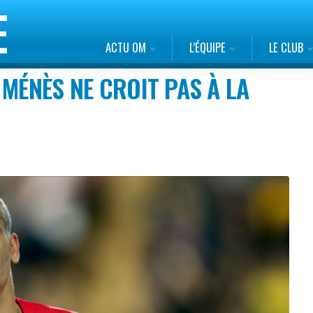
ACTU OM
L’ÉQUIPE
LE CLUB
 MÉNÈS NE CROIT PAS À LA