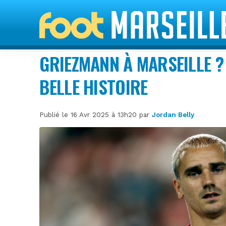
GRIEZMANN À MARSEILLE ?
BELLE HISTOIRE
Publié le 16 Avr 2025 à 13h20 par
Jordan Belly