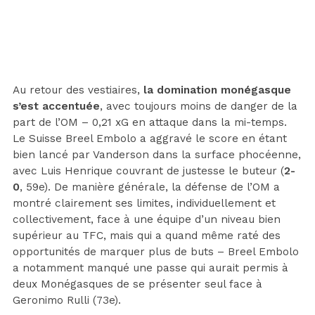
Au retour des vestiaires,
la domination monégasque
s’est accentuée
, avec toujours moins de danger de la
part de l’OM – 0,21 xG en attaque dans la mi-temps.
Le Suisse Breel Embolo a aggravé le score en étant
bien lancé par Vanderson dans la surface phocéenne,
avec Luis Henrique couvrant de justesse le buteur (
2-
0
, 59e). De manière générale, la défense de l’OM a
montré clairement ses limites, individuellement et
collectivement, face à une équipe d’un niveau bien
supérieur au TFC, mais qui a quand même raté des
opportunités de marquer plus de buts – Breel Embolo
a notamment manqué une passe qui aurait permis à
deux Monégasques de se présenter seul face à
Geronimo Rulli (73e).