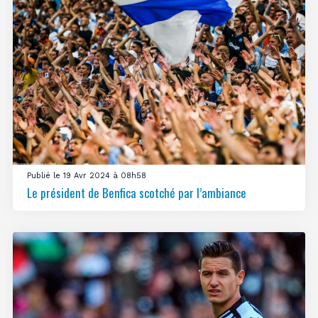
Publié le 19 Avr 2024 à 08h58
Le président de Benfica scotché par l’ambiance