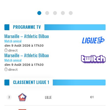
PROGRAMME TV
Marseille – Athletic Bilbao
Match amical
dim 9 Août 2026 à 17h30
direct
Marseille – Athletic Bilbao
Match amical
dim 9 Août 2026 à 17h30
direct
CLASSEMENT LIGUE 1
LILLE
61
3