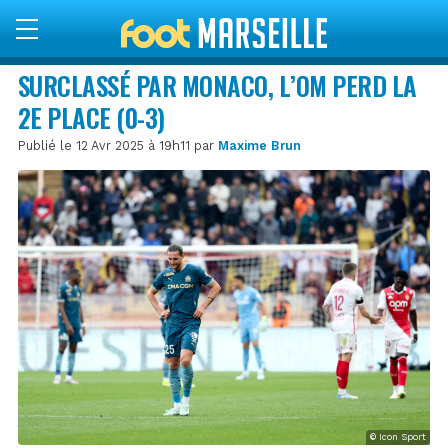
SURCLASSÉ PAR MONACO, L’OM PERD LA
2E PLACE (0-3)
Publié le 12 Avr 2025 à 19h11 par
Maxime Brun
© Icon Sport