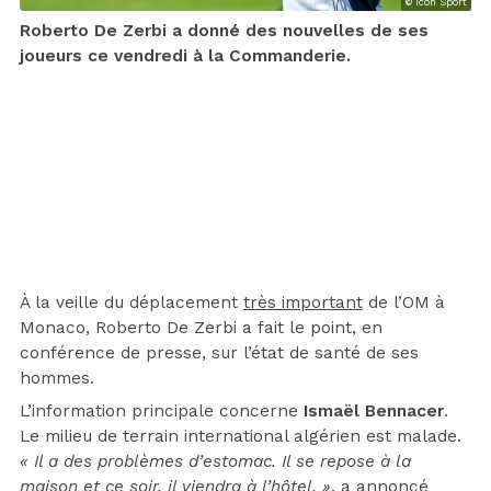
© Icon Sport
Roberto De Zerbi a donné des nouvelles de ses
joueurs ce vendredi à la Commanderie.
À la veille du déplacement
très important
de l’OM à
Monaco, Roberto De Zerbi a fait le point, en
conférence de presse, sur l’état de santé de ses
hommes.
L’information principale concerne
Ismaël Bennacer
.
Le milieu de terrain international algérien est malade.
« Il a des problèmes d’estomac. Il se repose à la
maison et ce soir, il viendra à l’hôtel. »
, a annoncé