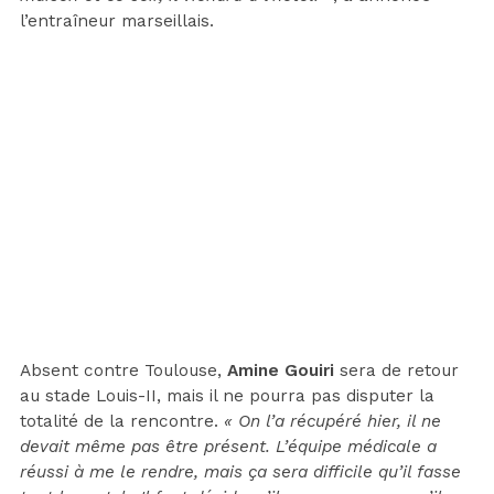
l’entraîneur marseillais.
Absent contre Toulouse,
Amine Gouiri
sera de retour
au stade Louis-II, mais il ne pourra pas disputer la
totalité de la rencontre.
« On l’a récupéré hier, il ne
devait même pas être présent. L’équipe médicale a
réussi à me le rendre, mais ça sera difficile qu’il fasse