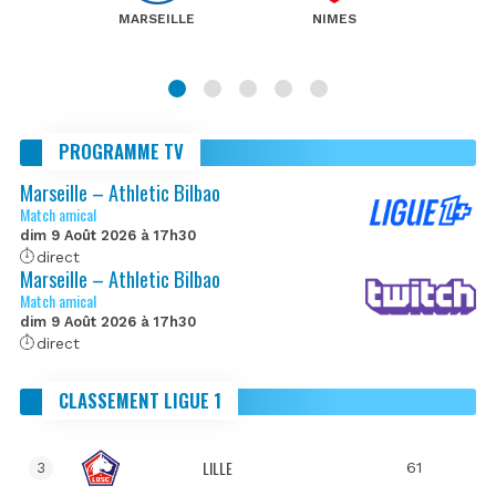
MARSEILLE
NIMES
PROGRAMME TV
Marseille – Athletic Bilbao
Match amical
dim 9 Août 2026 à 17h30
direct
Marseille – Athletic Bilbao
Match amical
dim 9 Août 2026 à 17h30
direct
CLASSEMENT LIGUE 1
LILLE
61
3