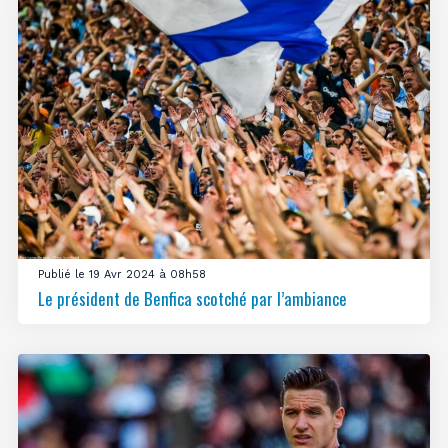
Publié le 19 Avr 2024 à 08h58
Le président de Benfica scotché par l’ambiance