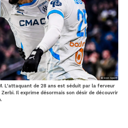
© Icon Sport
. L’attaquant de 28 ans est séduit par la ferveur
Zerbi. Il exprime désormais son désir de découvrir
.