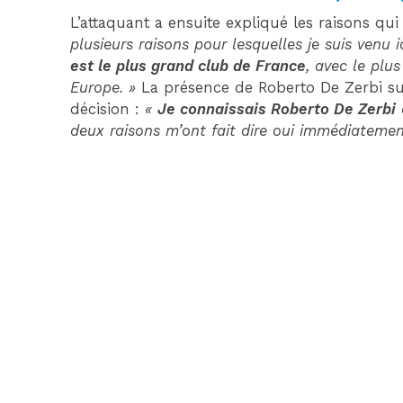
L’attaquant a ensuite expliqué les raisons qui
plusieurs raisons pour lesquelles je suis venu 
est le plus grand club de France
, avec le plu
Europe. »
La présence de Roberto De Zerbi su
décision :
«
Je connaissais Roberto De Zerbi
deux raisons m’ont fait dire oui immédiatemen