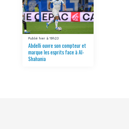
Publié hier à 19h23
Abdelli ouvre son compteur et
marque les esprits face à Al-
Shahania