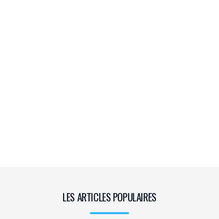
LES ARTICLES POPULAIRES