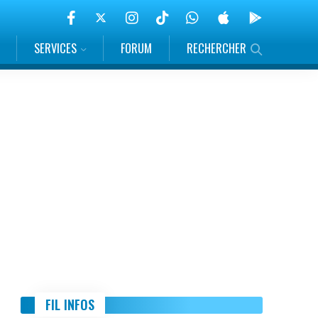
SERVICES
FORUM
RECHERCHER
FIL INFOS