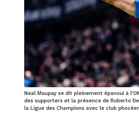
Neal Maupay se dit pleinement épanoui à l’OM
des supporters et la présence de Roberto De 
la Ligue des Champions avec le club phocéen