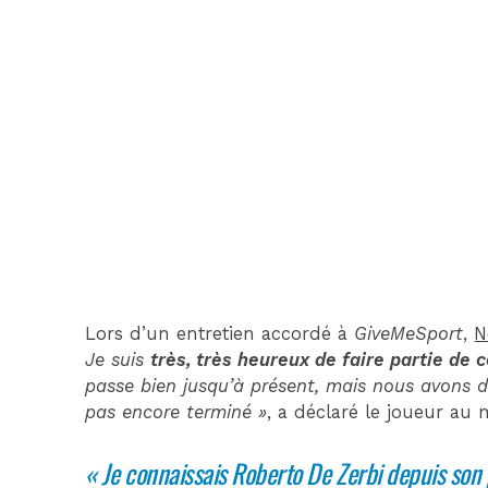
Lors d’un entretien accordé à
GiveMeSport
,
N
Je suis
très, très heureux de faire partie de 
passe bien jusqu’à présent, mais nous avons de
pas encore terminé »
, a déclaré le joueur au 
« Je connaissais Roberto De Zerbi depuis son