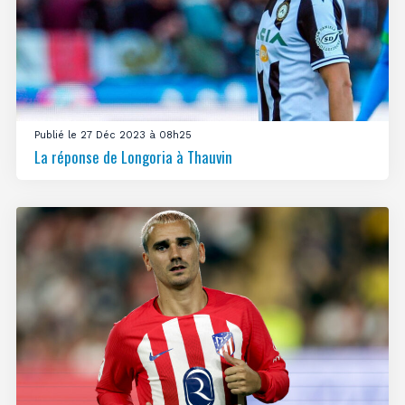
Publié le 27 Déc 2023 à 08h25
La réponse de Longoria à Thauvin