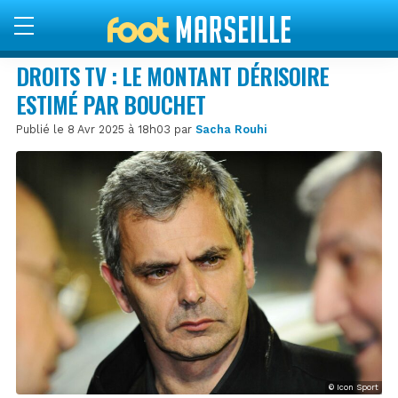
DROITS TV : LE MONTANT DÉRISOIRE
ESTIMÉ PAR BOUCHET
Publié le 8 Avr 2025 à 18h03 par
Sacha Rouhi
© Icon Sport