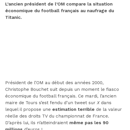
L’ancien président de l’OM compare la situation
économique du football français au naufrage du
Titanic.
Président de l’OM au début des années 2000,
Christophe Bouchet suit depuis un moment le fiasco
économique du football français. Ce mardi, l’ancien
maire de Tours s’est fendu d’un tweet sur
X
dans
lequel il propose une
estimation terrible
de la valeur
réelle des droits TV du championnat de France.
D’après lui, ils n’atteindraient
même pas les 90
millions
d’euros !