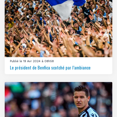
Publié le 19 Avr 2024 à 08h58
Le président de Benfica scotché par l’ambiance