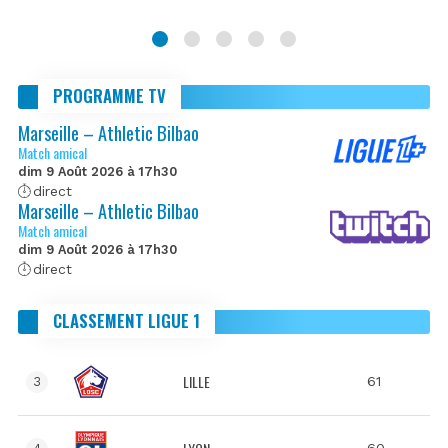
PROGRAMME TV
Marseille – Athletic Bilbao
Match amical
dim 9 Août 2026 à 17h30
direct
Marseille – Athletic Bilbao
Match amical
dim 9 Août 2026 à 17h30
direct
CLASSEMENT LIGUE 1
LILLE
61
3