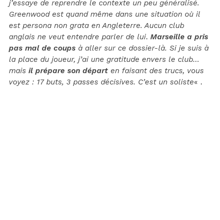
j’essaye de reprendre le contexte un peu généralisé.
Greenwood est quand même dans une situation où il
est persona non grata en Angleterre. Aucun club
anglais ne veut entendre parler de lui
.
Marseille a pris
pas mal de coups
à aller sur ce dossier-là. Si je suis à
la place du joueur, j’ai une gratitude envers le club…
mais
il prépare son départ
en faisant des trucs, vous
voyez : 17 buts, 3 passes décisives. C’est un soliste
« .