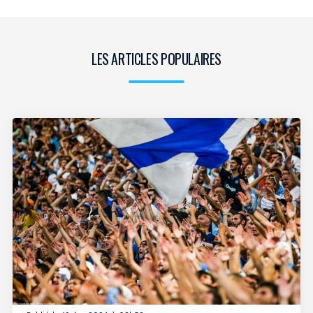
LES ARTICLES POPULAIRES