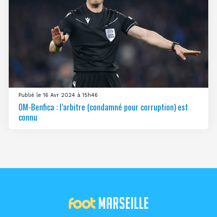
Publié le 16 Avr 2024 à 15h46
OM-Benfica : l’arbitre (condamné pour corruption) est
connu