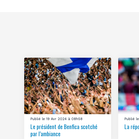
Publié le 19 Avr 2024 à 08h58
Publié 
Le président de Benfica scotché
La rép
par l’ambiance