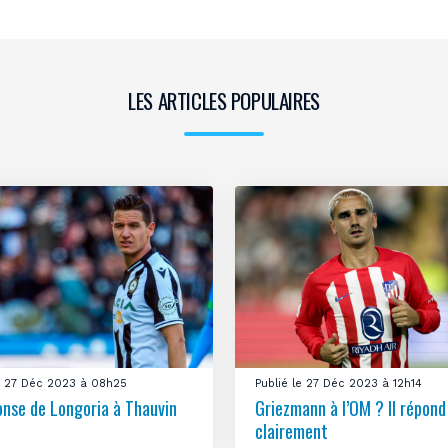
LES ARTICLES POPULAIRES
le 27 Déc 2023 à 08h25
Publié le 27 Déc 2023 à 12h14
onse de Longoria à Thauvin
Griezmann à l’OM ? Il répond
clairement