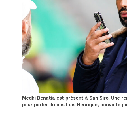
Medhi Benatia est présent à San Siro. Une re
pour parler du cas Luis Henrique, convoité pa