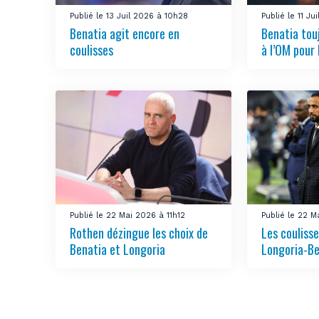
Publié le 13 Juil 2026 à 10h28
Publié le 11 J
Benatia agit encore en
Benatia tou
coulisses
à l’OM pour 
Publié le 22 Mai 2026 à 11h12
Publié le 22 
Rothen dézingue les choix de
Les coulisse
Benatia et Longoria
Longoria-Be