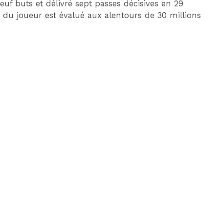
neuf buts et délivré sept passes décisives en 29
du joueur est évalué aux alentours de 30 millions