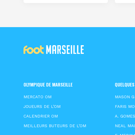
OLYMPIQUE DE MARSEILLE
QUELQUES
MERCATO OM
MASON 
JOUEURS DE L’OM
FARIS M
CALENDRIER OM
A. GOME
MEILLEURS BUTEURS DE L’OM
NEAL MA