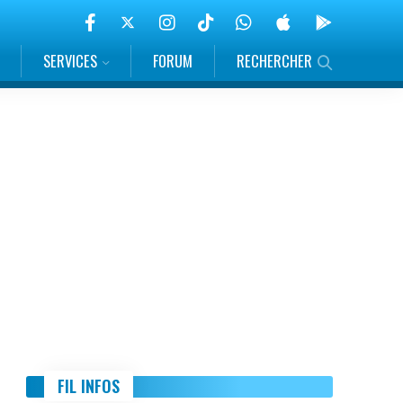
SERVICES
FORUM
RECHERCHER
FIL INFOS