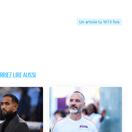
Un article lu 1073 fois
RIEZ LIRE AUSSI