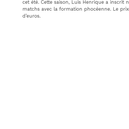
cet été. Cette saison, Luis Henrique a inscrit 
matchs avec la formation phocéenne. Le prix 
d’euros.