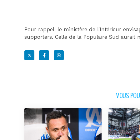
Pour rappel, le ministère de l’Intérieur envis
supporters. Celle de la Populaire Sud aurai
VOUS POUR