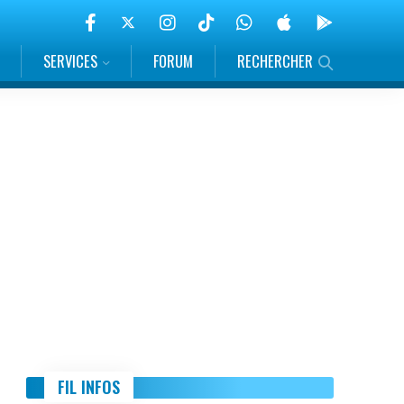
SERVICES
FORUM
RECHERCHER
FIL INFOS