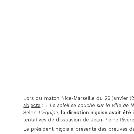
Lors du match Nice-Marseille du 26 janvier (2
abjecte
:
« Le soleil se couche sur la ville d
Selon
L’Équipe
,
la direction niçoise avait été
tentatives de dissuasion de Jean-Pierre Rivère
Le président niçois a présenté des preuves 