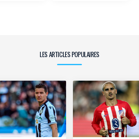
LES ARTICLES POPULAIRES