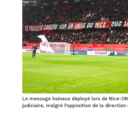
Le message haineux déployé lors de Nice-OM e
judiciaire, malgré l’opposition de la direction 