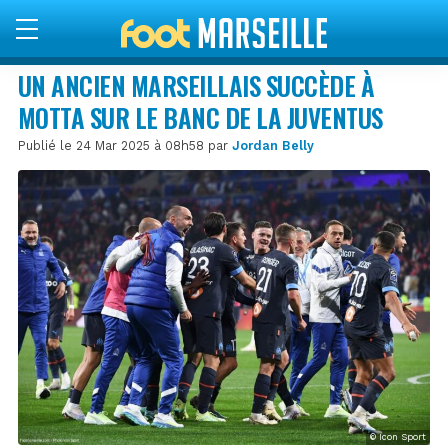
UN ANCIEN MARSEILLAIS SUCCÈDE À
MOTTA SUR LE BANC DE LA JUVENTUS
Publié le 24 Mar 2025 à 08h58 par
Jordan Belly
© Icon Sport