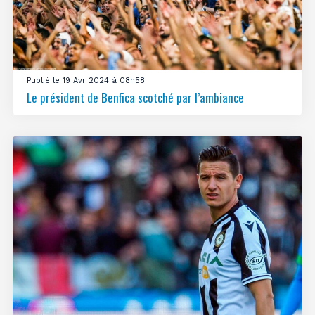
Publié le 19 Avr 2024 à 08h58
Le président de Benfica scotché par l’ambiance