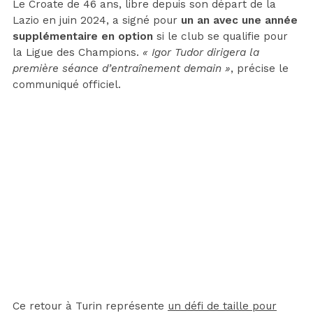
Le Croate de 46 ans, libre depuis son départ de la
Lazio en juin 2024, a signé pour
un an avec une année
supplémentaire en option
si le club se qualifie pour
la Ligue des Champions.
« Igor Tudor dirigera la
première séance d’entraînement demain »
, précise le
communiqué officiel.
Ce retour à Turin représente
un défi de taille pour