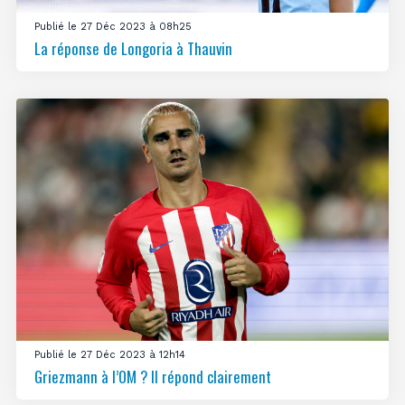
Publié le 27 Déc 2023 à 08h25
La réponse de Longoria à Thauvin
Publié le 27 Déc 2023 à 12h14
Griezmann à l’OM ? Il répond clairement