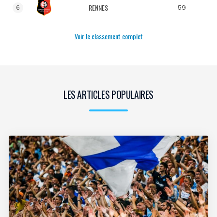
RENNES
59
6
Voir le classement complet
LES ARTICLES POPULAIRES