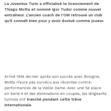
La Juventus Turin a officialisé le licenciement de
Thiago Motta et nommé Igor Tudor comme nouvel
entraîneur. L’ancien coach de l’OM retrouve un club
qu’il connaît bien pour y avoir évolué comme joueur.
Arrivé l’été dernier après son succès avec Bologne,
Motta n’aura pas survécu aux récentes contre-
performances de la Vieille Dame. Avec une 5e place
en Serie A et des éliminations en coupes, les dirigeants
turinois ont
tranché pendant cette trêve
internationale
.