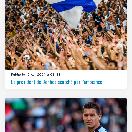
Publié le 19 Avr 2024 à 08h58
Le président de Benfica scotché par l’ambiance