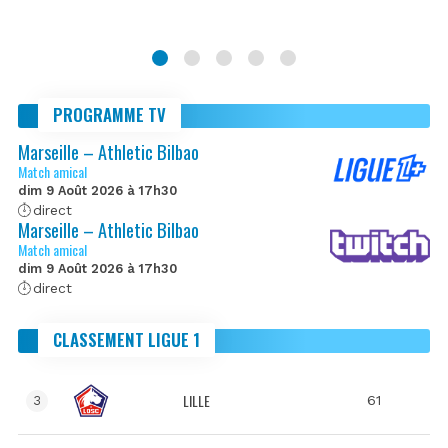
PROGRAMME TV
Marseille – Athletic Bilbao
Match amical
dim 9 Août 2026 à 17h30
direct
Marseille – Athletic Bilbao
Match amical
dim 9 Août 2026 à 17h30
direct
CLASSEMENT LIGUE 1
LILLE
61
3