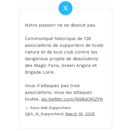
Notre passion ne se dissout pas.
Communiqué historique de 128
associations de supporters de toute
nature et de tout club contre les
dangereux projets de dissolutions
des Magic Fans, Green Angels et
Brigade Loire.
Vous n'attaquez pas trois
associations. Vous les attaquez
toutes.
pic.twitter.com/NS8qORlZYK
— Asso.Nat.Supporters
(@A_N_Supporters)
March 19, 2025