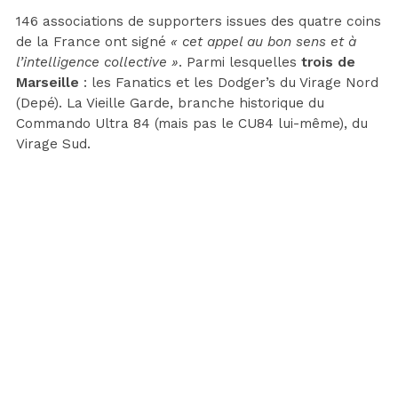
146 associations de supporters issues des quatre coins
de la France ont signé
« cet appel au bon sens et à
l’intelligence collective »
. Parmi lesquelles
trois de
Marseille
: les Fanatics et les Dodger’s du Virage Nord
(Depé). La Vieille Garde, branche historique du
Commando Ultra 84 (mais pas le CU84 lui-même), du
Virage Sud.