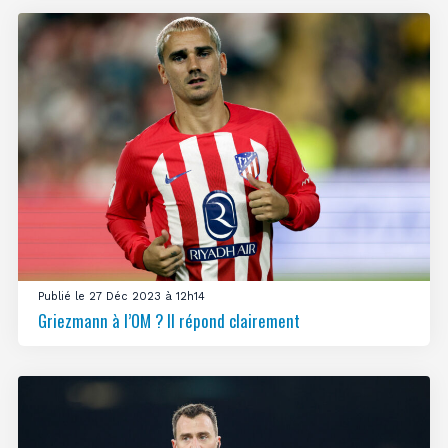
Publié le 27 Déc 2023 à 12h14
Griezmann à l’OM ? Il répond clairement