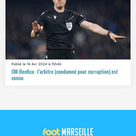
Publié le 16 Avr 2024 à 15h46
OM-Benfica : l’arbitre (condamné pour corruption) est
connu