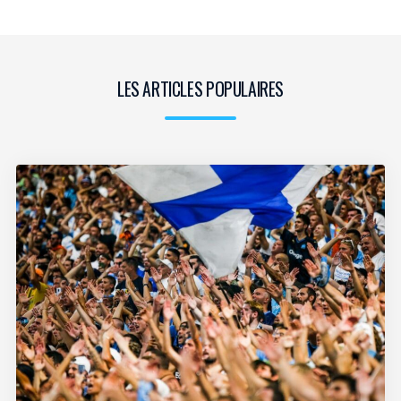
LES ARTICLES POPULAIRES