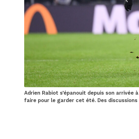
Adrien Rabiot s’épanouit depuis son arrivée 
faire pour le garder cet été. Des discussio