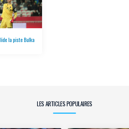
5
ide la piste Bulka
LES ARTICLES POPULAIRES