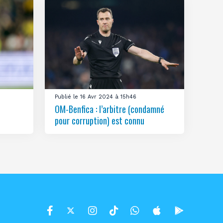
Publié le 16 Avr 2024 à 15h46
OM-Benfica : l’arbitre (condamné
pour corruption) est connu