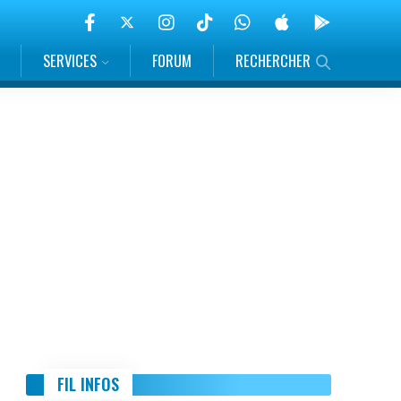
SERVICES
FORUM
RECHERCHER
FIL INFOS