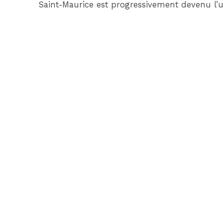
Saint-Maurice est progressivement devenu l’u