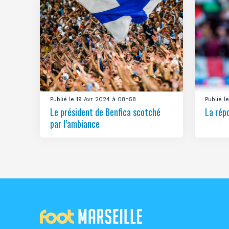
Publié le 19 Avr 2024 à 08h58
Publié 
Le président de Benfica scotché
La rép
par l’ambiance