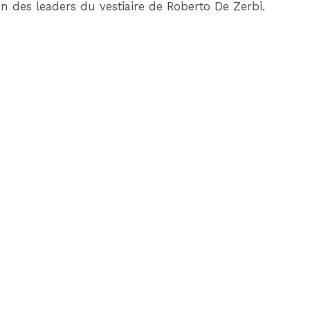
n des leaders du vestiaire de Roberto De Zerbi.