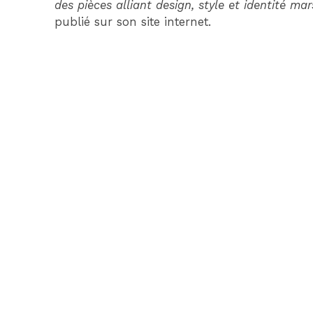
des pièces alliant design, style et identité mars
publié sur son site internet.