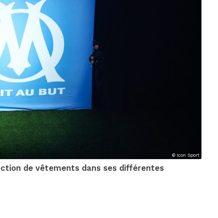
© Icon Sport
lection de vêtements dans ses différentes