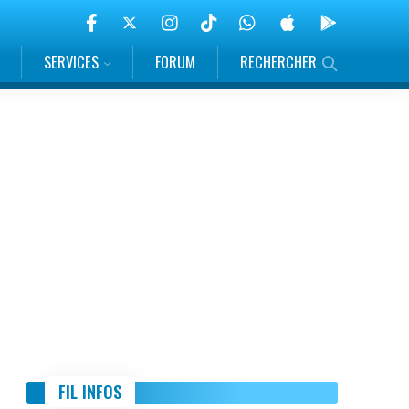
SERVICES
FORUM
RECHERCHER
FIL INFOS