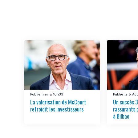
Publié hier à 10h33
Publié le 5 Ao
La valorisation de McCourt
Un succès 3
refroidit les investisseurs
rassurants 
à Bilbao