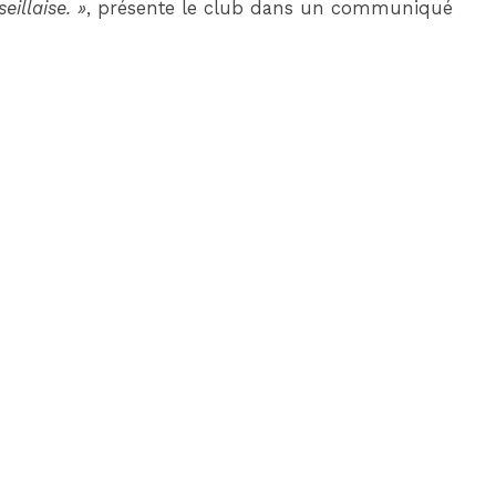
eillaise. »
, présente le club dans un communiqué