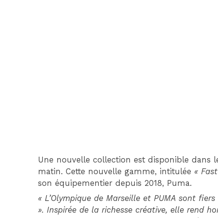
Une nouvelle collection est disponible dans l
matin. Cette nouvelle gamme, intitulée
« Fast
son équipementier depuis 2018, Puma.
« L’Olympique de Marseille et PUMA sont fiers
». Inspirée de la richesse créative, elle rend 