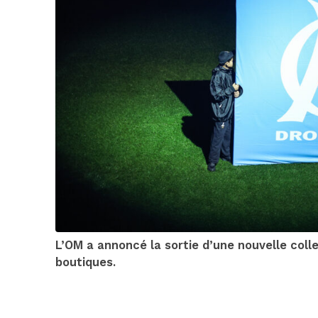
L’OM a annoncé la sortie d’une nouvelle col
boutiques.