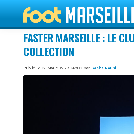
FASTER MARSEILLE : LE CL
COLLECTION
Publié le 12 Mar 2025 à 14h03 par
Sacha Rouhi