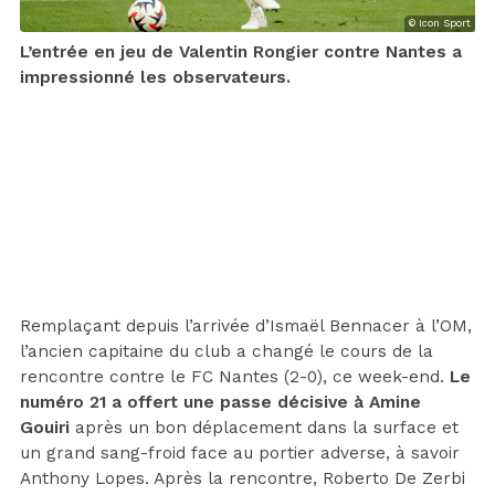
© Icon Sport
L’entrée en jeu de Valentin Rongier contre Nantes a
impressionné les observateurs.
Remplaçant depuis l’arrivée d’Ismaël Bennacer à l’OM,
l’ancien capitaine du club a changé le cours de la
rencontre contre le FC Nantes (2-0), ce week-end.
Le
numéro 21 a offert une passe décisive à Amine
Gouiri
après un bon déplacement dans la surface et
un grand sang-froid face au portier adverse, à savoir
Anthony Lopes. Après la rencontre, Roberto De Zerbi