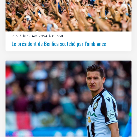
Publié le 19 Avr 2024 à 08h58
Le président de Benfica scotché par l’ambiance