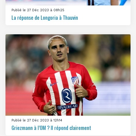
Publié le 27 Déc 2023 à 08h25
La réponse de Longoria à Thauvin
Publié le 27 Déc 2023 à 12h14
Griezmann à l’OM ? Il répond clairement