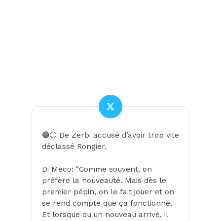
🔵⚪️ De Zerbi accusé d’avoir trop vite
déclassé Rongier.
Di Meco: "Comme souvent, on
préfère la nouveauté. Mais dès le
premier pépin, on le fait jouer et on
se rend compte que ça fonctionne.
Et lorsque qu'un nouveau arrive, il