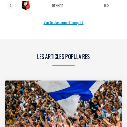
RENNES
59
6
Voir le classement complet
LES ARTICLES POPULAIRES