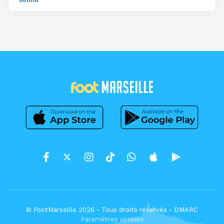
© FootMarseille 2026 - Tous droits réservés -
DMARC
Paramètres cookies