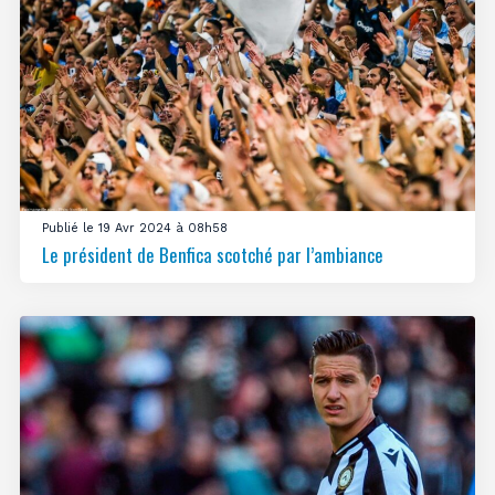
Publié le 19 Avr 2024 à 08h58
Le président de Benfica scotché par l’ambiance