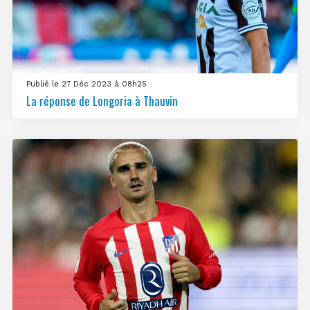
Publié le 27 Déc 2023 à 08h25
La réponse de Longoria à Thauvin