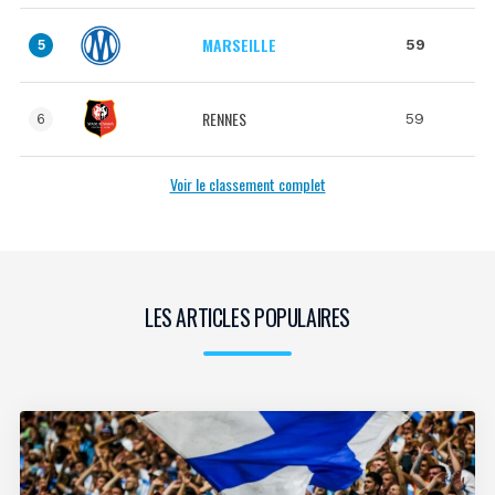
MARSEILLE
59
5
RENNES
59
6
Voir le classement complet
LES ARTICLES POPULAIRES