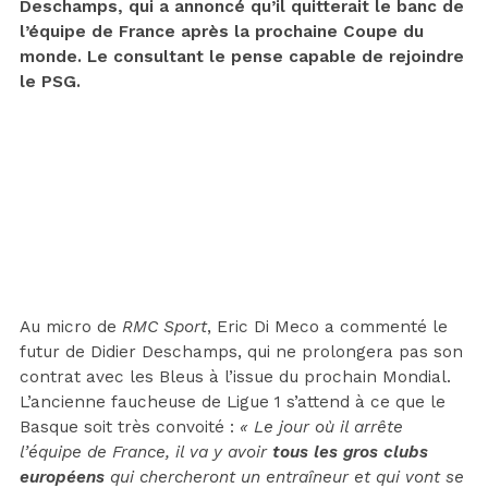
Deschamps, qui a annoncé qu’il quitterait le banc de
l’équipe de France après la prochaine Coupe du
monde. Le consultant le pense capable de rejoindre
le PSG.
Au micro de
RMC Sport
, Eric Di Meco a commenté le
futur de Didier Deschamps, qui ne prolongera pas son
contrat avec les Bleus à l’issue du prochain Mondial.
L’ancienne faucheuse de Ligue 1 s’attend à ce que le
Basque soit très convoité :
« Le jour où il arrête
l’équipe de France, il va y avoir
tous les gros clubs
européens
qui chercheront un entraîneur et qui vont se