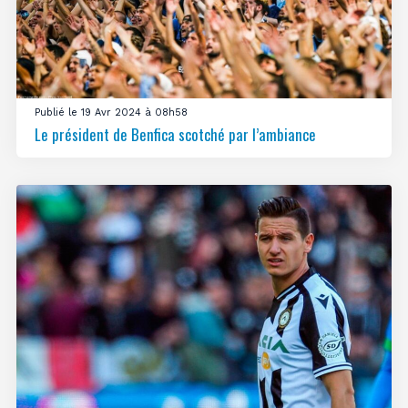
Publié le 19 Avr 2024 à 08h58
Le président de Benfica scotché par l’ambiance