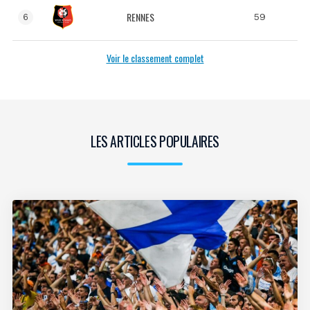
RENNES
59
6
Voir le classement complet
LES ARTICLES POPULAIRES