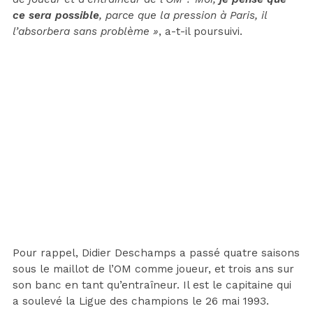
ce sera possible
, parce que la pression à Paris, il
l’absorbera sans problème »
, a-t-il poursuivi.
Pour rappel, Didier Deschamps a passé quatre saisons
sous le maillot de l’OM comme joueur, et trois ans sur
son banc en tant qu’entraîneur. Il est le capitaine qui
a soulevé la Ligue des champions le 26 mai 1993.