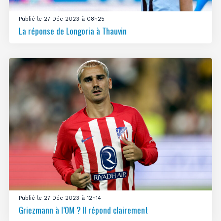
Publié le 27 Déc 2023 à 08h25
La réponse de Longoria à Thauvin
Publié le 27 Déc 2023 à 12h14
Griezmann à l’OM ? Il répond clairement