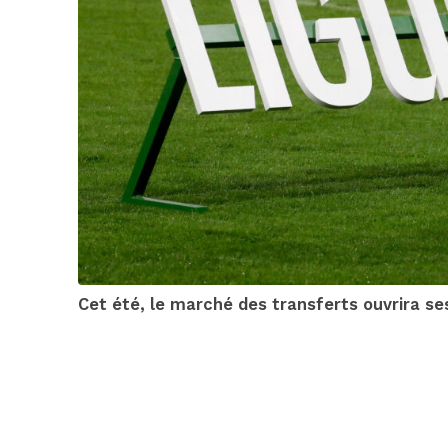
Cet été, le marché des transferts ouvrira ses p