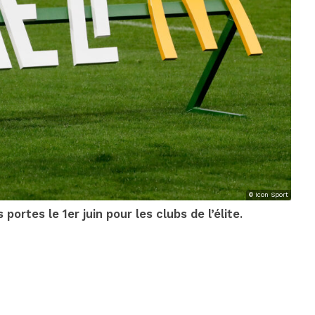
© Icon Sport
ortes le 1er juin pour les clubs de l’élite.