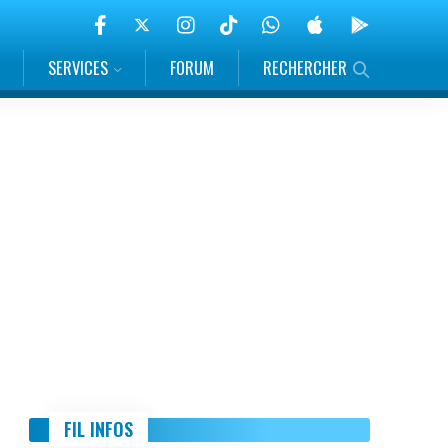
SERVICES
FORUM
RECHERCHER
FIL INFOS