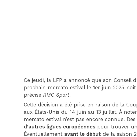
Ce jeudi, la LFP a annoncé que son Conseil d
prochain mercato estival le 1er juin 2025, soi
précise
RMC Sport
.
Cette décision a été prise en raison de la C
aux États-Unis du 14 juin au 13 juillet. À note
mercato estival n’est pas encore connue. Des
d’autres ligues européennes
pour trouver un 
Éventuellement
avant le début
de la saison 