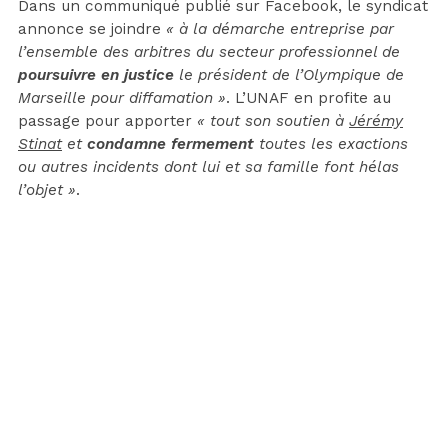
Dans un communiqué publié sur Facebook, le syndicat
annonce se joindre
« à la démarche entreprise par
l’ensemble des arbitres du secteur professionnel de
poursuivre en justice
le président de l’Olympique de
Marseille pour diffamation »
. L’UNAF en profite au
passage pour apporter
« tout son soutien à
Jérémy
Stinat
et
condamne fermement
toutes les exactions
ou autres incidents dont lui et sa famille font hélas
l’objet »
.