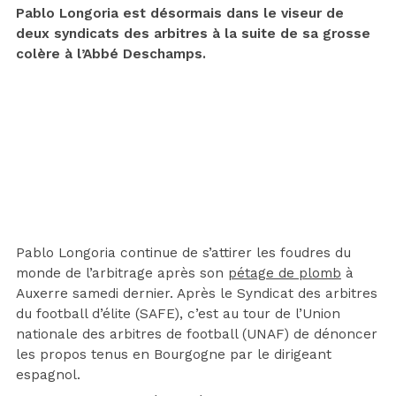
Pablo Longoria est désormais dans le viseur de
deux syndicats des arbitres à la suite de sa grosse
colère à l’Abbé Deschamps.
Pablo Longoria continue de s’attirer les foudres du
monde de l’arbitrage après son
pétage de plomb
à
Auxerre samedi dernier. Après le Syndicat des arbitres
du football d’élite (SAFE), c’est au tour de l’Union
nationale des arbitres de football (UNAF) de dénoncer
les propos tenus en Bourgogne par le dirigeant
espagnol.