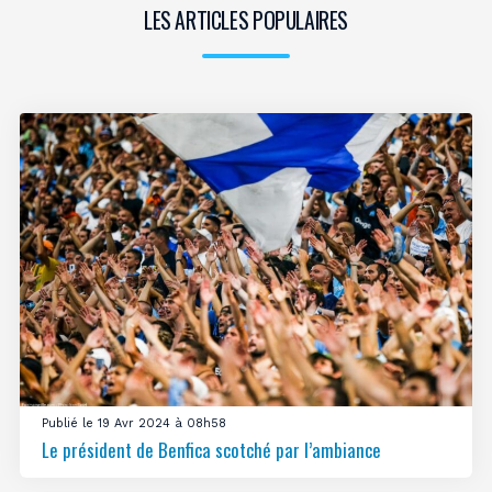
LES ARTICLES POPULAIRES
Publié le 19 Avr 2024 à 08h58
Le président de Benfica scotché par l’ambiance