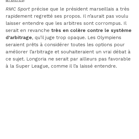
RMC Sport
précise que le président marseillais a très
rapidement regretté ses propos. Il n’aurait pas voulu
laisser entendre que les arbitres sont corrompus. Il
serait en revanche
très en colère contre le système
d’arbitrage
, qu’il juge trop opaque. Les Olympiens
seraient prêts à considérer toutes les options pour
améliorer l’arbitrage et souhaiteraient un vrai débat à
ce sujet. Longoria ne serait par ailleurs pas favorable
à la Super League, comme il l’a laissé entendre.