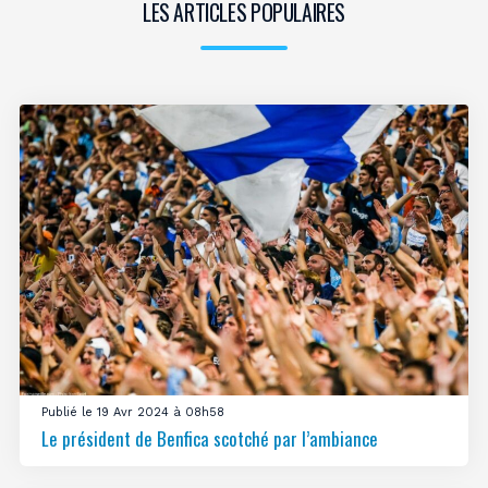
LES ARTICLES POPULAIRES
Publié le 19 Avr 2024 à 08h58
Le président de Benfica scotché par l’ambiance