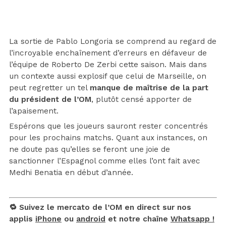
La sortie de Pablo Longoria se comprend au regard de
l’incroyable enchaînement d’erreurs en défaveur de
l’équipe de Roberto De Zerbi cette saison. Mais dans
un contexte aussi explosif que celui de Marseille, on
peut regretter un tel
manque de maîtrise de la part
du président de l’OM
, plutôt censé apporter de
l’apaisement.
Espérons que les joueurs sauront rester concentrés
pour les prochains matchs. Quant aux instances, on
ne doute pas qu’elles se feront une joie de
sanctionner l’Espagnol comme elles l’ont fait avec
Medhi Benatia en début d’année.
🔁 Suivez le mercato de l’OM en direct sur nos
applis
iPhone
ou
android
et notre chaîne
Whatsapp !