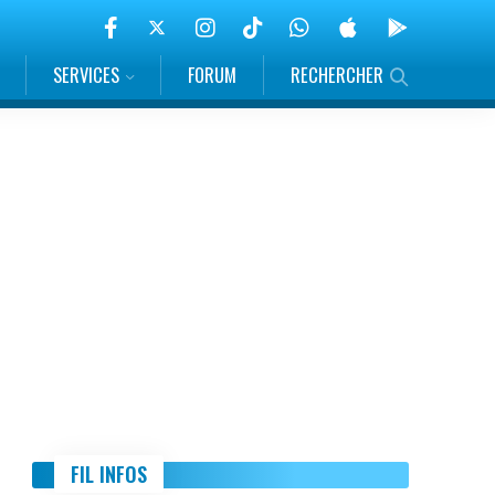
SERVICES
FORUM
RECHERCHER
FIL INFOS