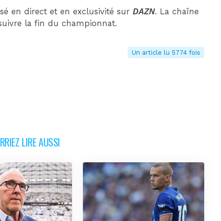
sé en direct et en exclusivité sur
DAZN
. La chaîne
uivre la fin du championnat.
Un article lu 5774 fois
RIEZ LIRE AUSSI