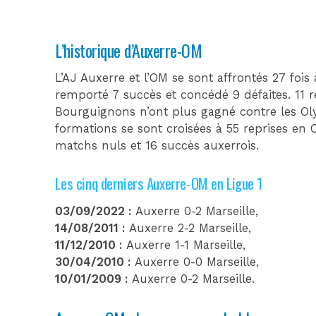
L’historique d’Auxerre-OM
L’AJ Auxerre et l’OM se sont affrontés 27 fois
remporté 7 succès et concédé 9 défaites. 11 r
Bourguignons n’ont plus gagné contre les Oly
formations se sont croisées à 55 reprises en
matchs nuls et 16 succès auxerrois.
Les cinq derniers Auxerre-OM en Ligue 1
03/09/2022 :
Auxerre 0-2 Marseille,
14/08/2011 :
Auxerre 2-2 Marseille,
11/12/2010 :
Auxerre 1-1 Marseille,
30/04/2010 :
Auxerre 0-0 Marseille,
10/01/2009 :
Auxerre 0-2 Marseille.