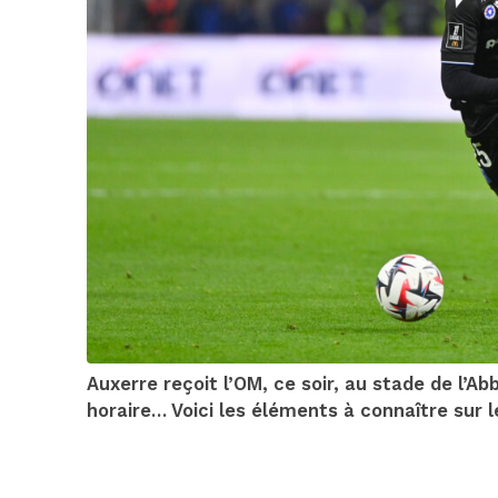
Auxerre reçoit l’OM, ce soir, au stade de l’
horaire… Voici les éléments à connaître sur 