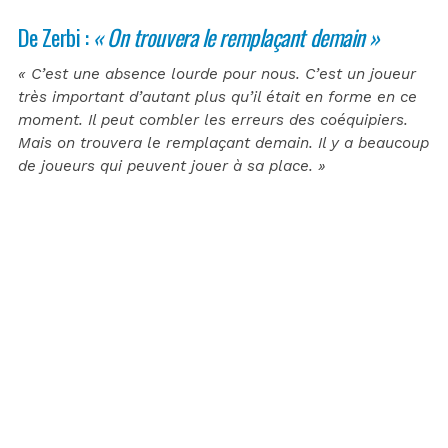
De Zerbi :
« On trouvera le remplaçant demain »
« C’est une absence lourde pour nous. C’est un joueur
très important d’autant plus qu’il était en forme en ce
moment. Il peut combler les erreurs des coéquipiers.
Mais on trouvera le remplaçant demain. Il y a beaucoup
de joueurs qui peuvent jouer à sa place. »