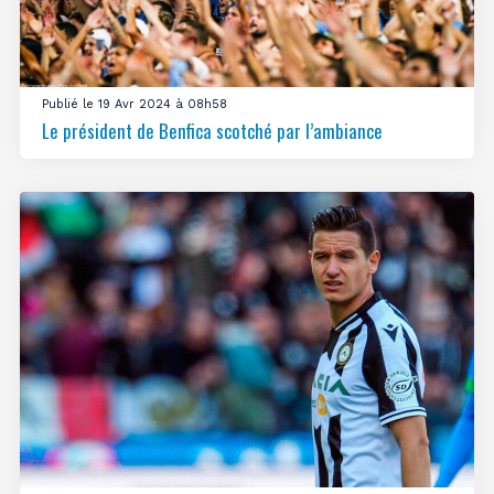
Publié le 19 Avr 2024 à 08h58
Le président de Benfica scotché par l’ambiance