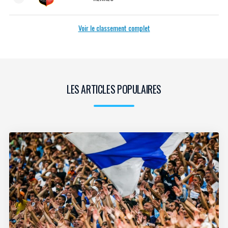
Voir le classement complet
LES ARTICLES POPULAIRES