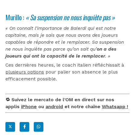
Murillo :
« Sa suspension ne nous inquiète pas »
« On connaît l’importance de Balerdi qui est notre
capitaine, mais je sais que nous avons des joueurs
capables de répondre et le remplacer. Sa suspension
ne nous inquiète pas parce qu’on sait qu’
on
a des
joueurs qui ont la capacité de le remplacer
. »
Ces dernières heures, le coach italien réfléchissait à
plusieurs options
pour palier son absence le plus
efficacement possible.
🔁 Suivez le mercato de l’OM en direct sur nos
applis
iPhone
ou
android
et notre chaîne
Whatsapp !