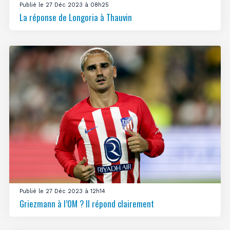
Publié le 27 Déc 2023 à 08h25
La réponse de Longoria à Thauvin
Publié le 27 Déc 2023 à 12h14
Griezmann à l’OM ? Il répond clairement