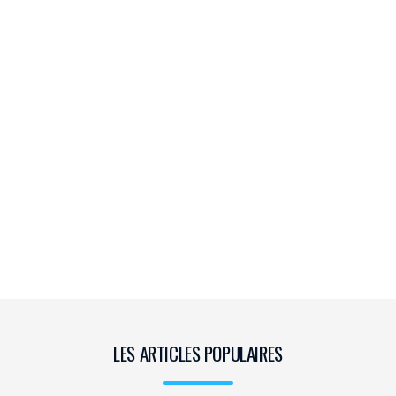
LES ARTICLES POPULAIRES