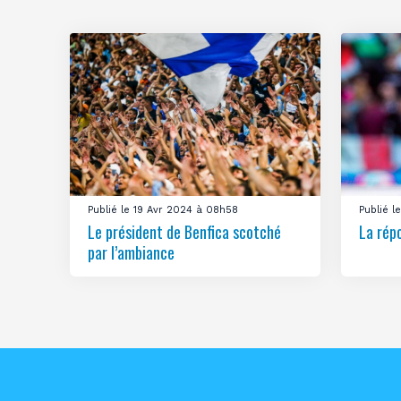
Publié le 19 Avr 2024 à 08h58
Publié 
Le président de Benfica scotché
La rép
par l’ambiance