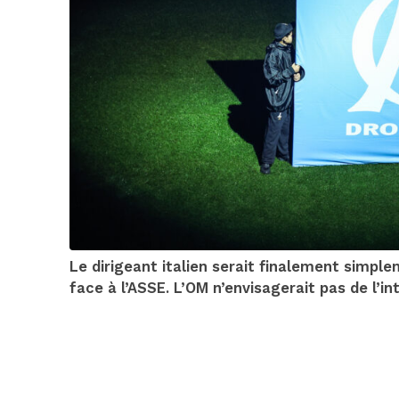
Le dirigeant italien serait finalement simple
face à l’ASSE. L’OM n’envisagerait pas de l’in