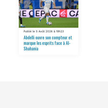
Publié le 5 Août 2026 à 19h23
Abdelli ouvre son compteur et
marque les esprits face à Al-
Shahania