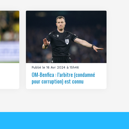
Publié le 16 Avr 2024 à 15h46
OM-Benfica : l’arbitre (condamné
pour corruption) est connu