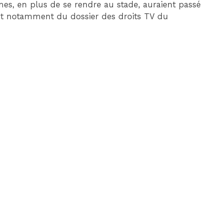
es, en plus de se rendre au stade, auraient passé
l et notamment du dossier des droits TV du