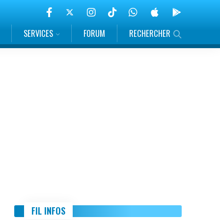
SERVICES
FORUM
RECHERCHER
FIL INFOS