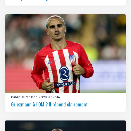
Publié le 27 Déc 2023 à 12h14
Griezmann à l’OM ? Il répond clairement