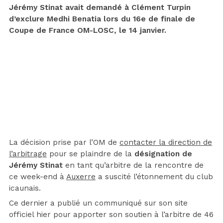
Jérémy Stinat avait demandé à Clément Turpin
d’exclure Medhi Benatia lors du 16e de finale de
Coupe de France OM-LOSC, le 14 janvier.
La décision prise par l’OM de
contacter la direction de
l’arbitrage
pour se plaindre de la
désignation de
Jérémy Stinat
en tant qu’arbitre de la rencontre de
ce week-end à
Auxerre
a suscité l’étonnement du club
icaunais.
Ce dernier a publié un communiqué sur son site
officiel hier pour apporter son soutien à l’arbitre de 46