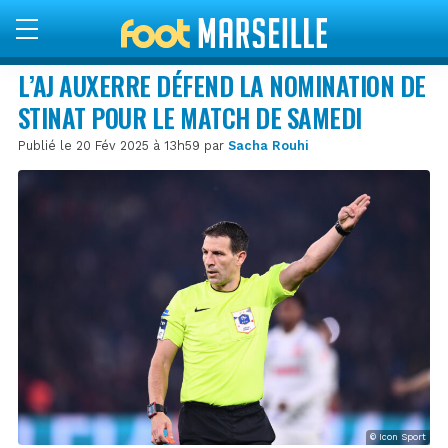
L’AJ AUXERRE DÉFEND LA NOMINATION DE
STINAT POUR LE MATCH DE SAMEDI
Publié le 20 Fév 2025 à 13h59 par
Sacha Rouhi
© Icon Sport