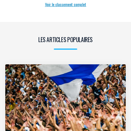
Voir le classement complet
LES ARTICLES POPULAIRES