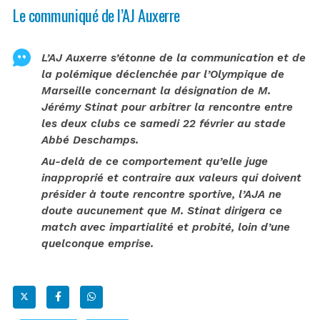
Le communiqué de l’AJ Auxerre
L’AJ Auxerre s’étonne de la communication et de
la polémique déclenchée par l’Olympique de
Marseille concernant la désignation de M.
Jérémy Stinat pour arbitrer la rencontre entre
les deux clubs ce samedi 22 février au stade
Abbé Deschamps.
Au-delà de ce comportement qu’elle juge
inapproprié et contraire aux valeurs qui doivent
présider à toute rencontre sportive, l’AJA ne
doute aucunement que M. Stinat dirigera ce
match avec impartialité et probité, loin d’une
quelconque emprise.