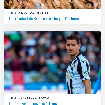
Publié le 19 Avr 2024 à 08h58
Le président de Benfica scotché par l’ambiance
Publié le 27 Déc 2023 à 08h25
La réponse de Longoria à Thauvin