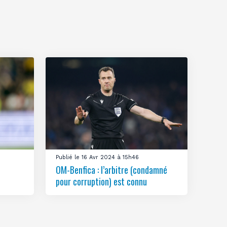
Publié le 16 Avr 2024 à 15h46
OM-Benfica : l’arbitre (condamné
pour corruption) est connu