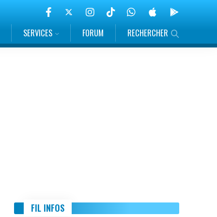
SERVICES
FORUM
RECHERCHER
FIL INFOS