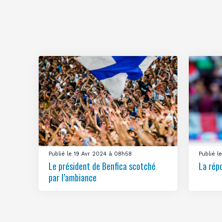
Publié le 19 Avr 2024 à 08h58
Publié 
Le président de Benfica scotché
La rép
par l’ambiance