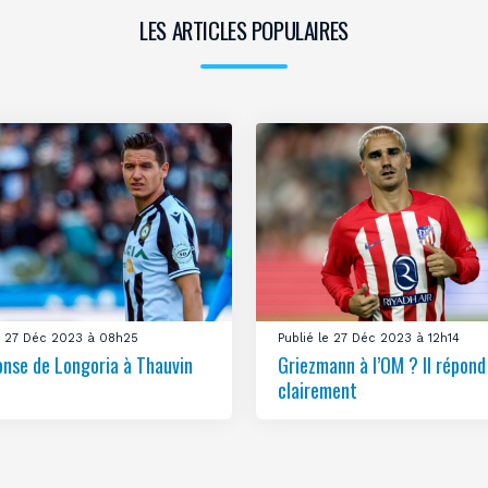
LES ARTICLES POPULAIRES
le 27 Déc 2023 à 08h25
Publié le 27 Déc 2023 à 12h14
onse de Longoria à Thauvin
Griezmann à l’OM ? Il répond
clairement