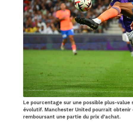
Le pourcentage sur une possible plus-value 
évolutif. Manchester United pourrait obteni
remboursant une partie du prix d’achat.