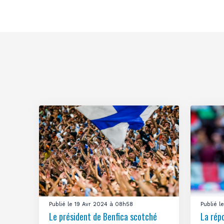
Publié le 19 Avr 2024 à 08h58
Publié 
Le président de Benfica scotché
La rép