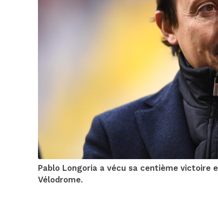
Pablo Longoria a vécu sa centième victoire 
Vélodrome.