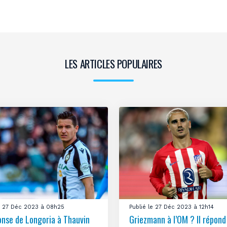
LES ARTICLES POPULAIRES
le 27 Déc 2023 à 08h25
Publié le 27 Déc 2023 à 12h14
onse de Longoria à Thauvin
Griezmann à l’OM ? Il répond