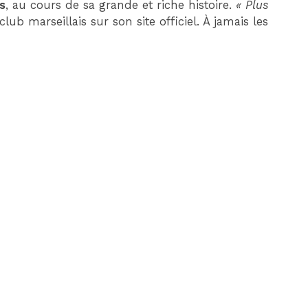
s
, au cours de sa grande et riche histoire.
« Plus
 club marseillais sur son site officiel. À jamais les