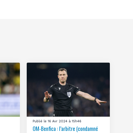
Publié le 16 Avr 2024 à 15h46
OM-Benfica : l’arbitre (condamné