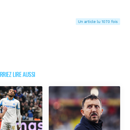
Un article lu 1070 fois
RIEZ LIRE AUSSI