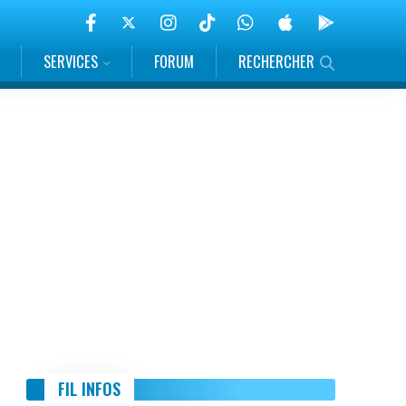
SERVICES
FORUM
RECHERCHER
FIL INFOS