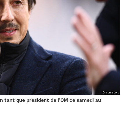
© Icon Sport
en tant que président de l’OM ce samedi au