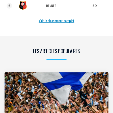
RENNES
59
6
Voir le classement complet
LES ARTICLES POPULAIRES