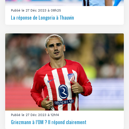
Publié le 27 Déc 2023 à 08h25
La réponse de Longoria à Thauvin
Publié le 27 Déc 2023 à 12h14
Griezmann à l’OM ? Il répond clairement