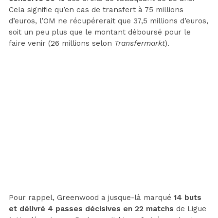
Cela signifie qu’en cas de transfert à 75 millions
d’euros, l’OM ne récupérerait que 37,5 millions d’euros,
soit un peu plus que le montant déboursé pour le
faire venir (26 millions selon
Transfermarkt
).
Pour rappel, Greenwood a jusque-là marqué
14 buts
et délivré 4 passes décisives en 22 matchs
de Ligue