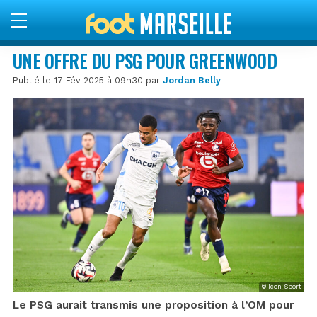
UNE OFFRE DU PSG POUR GREENWOOD
Publié le 17 Fév 2025 à 09h30 par
Jordan Belly
© Icon Sport
Le PSG aurait transmis une proposition à l’OM pour