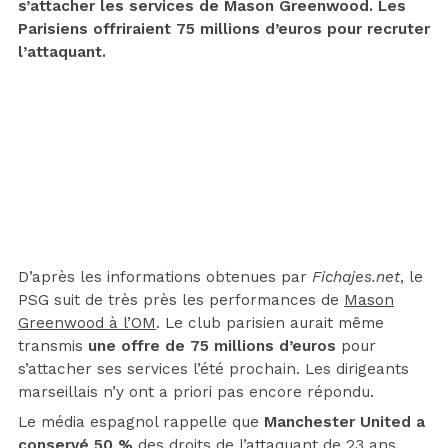
s’attacher les services de Mason Greenwood. Les
Parisiens offriraient 75 millions d’euros pour recruter
l’attaquant.
D’après les informations obtenues par
Fichajes.net
, le
PSG suit de très près les performances de
Mason
Greenwood à l’OM
. Le club parisien aurait même
transmis
une offre de 75 millions d’euros
pour
s’attacher ses services l’été prochain. Les dirigeants
marseillais n’y ont a priori pas encore répondu.
Le média espagnol rappelle que
Manchester United a
conservé 50 %
des droits de l’attaquant de 23 ans.