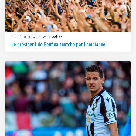
Publié le 19 Avr 2024 à 08h58
Le président de Benfica scotché par l’ambiance