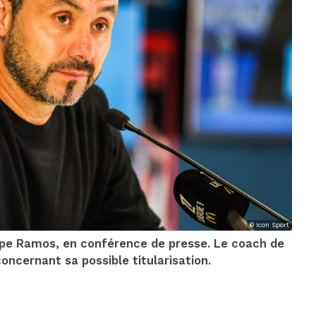
© Icon Sport
lipe Ramos, en conférence de presse. Le coach de
concernant sa possible titularisation.