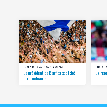
Publié le 19 Avr 2024 à 08h58
Publié 
Le président de Benfica scotché
La rép
par l’ambiance