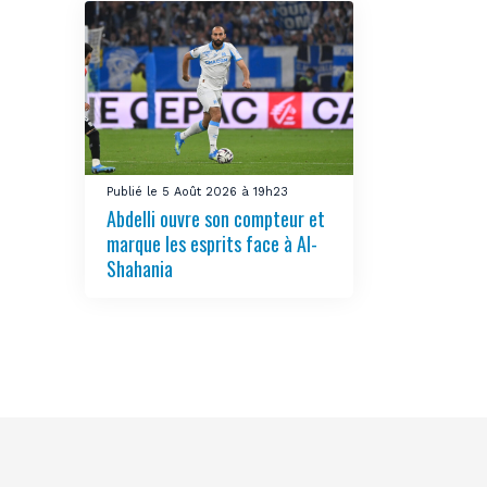
Publié le 5 Août 2026 à 19h23
Abdelli ouvre son compteur et
marque les esprits face à Al-
Shahania