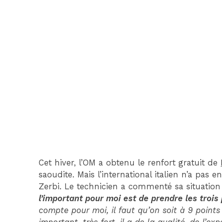
Cet hiver, l’OM a obtenu le renfort gratuit de
saoudite. Mais l’international italien n’a pa
Zerbi. Le technicien a commenté sa situation 
l’important pour moi est de prendre les trois
compte pour moi, il faut qu’on soit à 9 points 