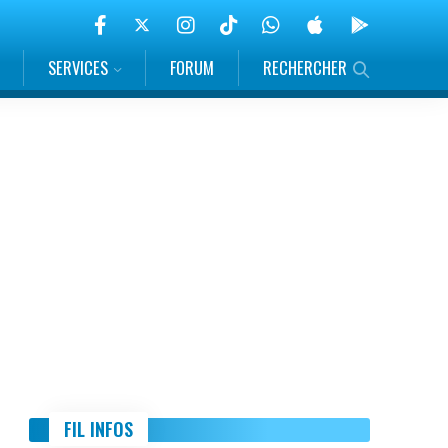
SERVICES
FORUM
RECHERCHER
FIL INFOS