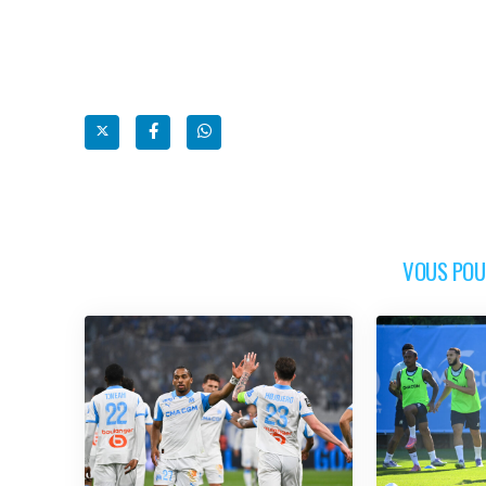
VOUS POUR