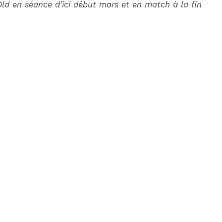
 Old en séance d’ici début mars et en match à la fin