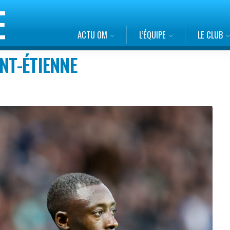
ACTU OM
L’ÉQUIPE
LE CLUB
NT-ÉTIENNE