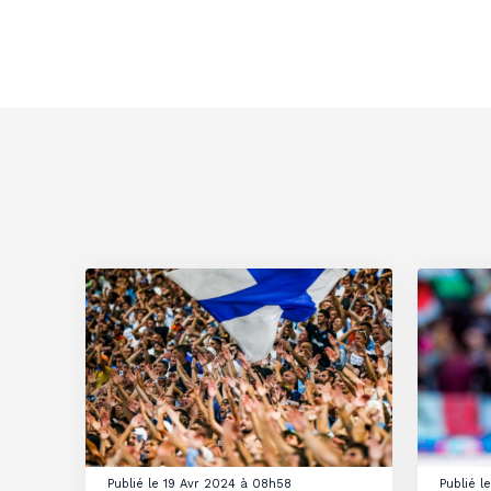
Publié le 19 Avr 2024 à 08h58
Publié 