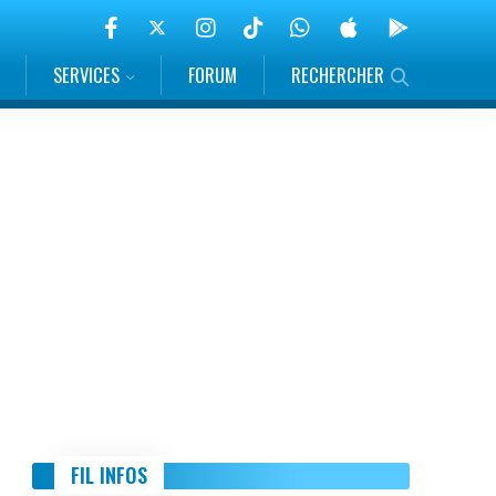
SERVICES
FORUM
RECHERCHER
FIL INFOS