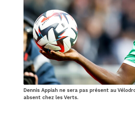
Dennis Appiah ne sera pas présent au Vélodro
absent chez les Verts.