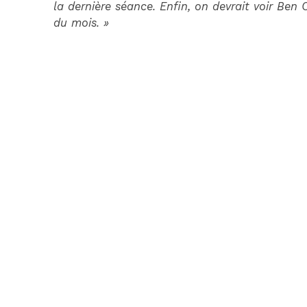
la dernière séance. Enfin, on devrait voir Ben
du mois. »