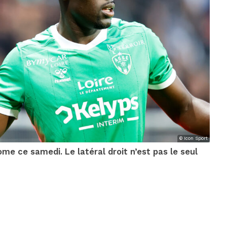
© Icon Sport
me ce samedi. Le latéral droit n’est pas le seul