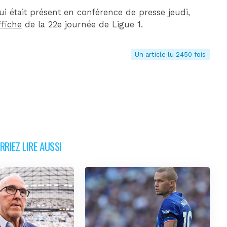
ui était présent en conférence de presse jeudi,
ffiche
de la 22e journée de Ligue 1.
Un article lu 2450 fois
RIEZ LIRE AUSSI