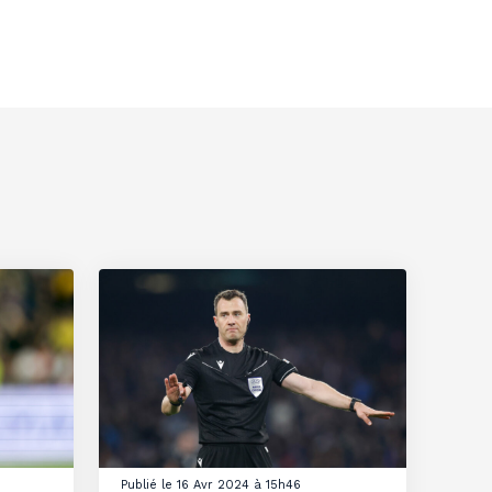
Publié le 16 Avr 2024 à 15h46