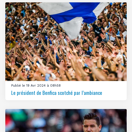
Publié le 19 Avr 2024 à 08h58
Le président de Benfica scotché par l’ambiance