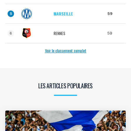
MARSEILLE
59
5
RENNES
59
6
Voir le classement complet
LES ARTICLES POPULAIRES