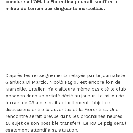
conclure à l’OM. La Fiorentina pourrait souffler le
milieu de terrain aux dirigeants marseillais.
D’après les renseignements relayés par le journaliste
Gianluca Di Marzio,
Nicolò Fagioli
est encore loin de
Marseille. L’Italien n’a d’ailleurs même pas cité le club
phocéen dans un articlé dédié au joueur. Le milieu de
terrain de 23 ans serait actuellement l’objet de
discussions entre la Juventus et la Fiorentina. Une
rencontre serait prévue dans les prochaines heures
au sujet de son possible transfert. Le RB Leipzig serait
également attentif à sa situation.