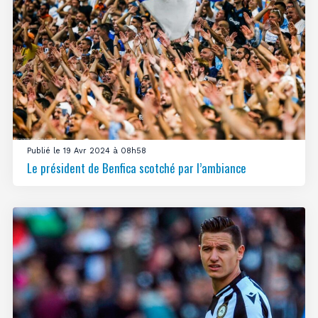
Publié le 19 Avr 2024 à 08h58
Le président de Benfica scotché par l’ambiance