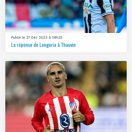
Publié le 27 Déc 2023 à 08h25
La réponse de Longoria à Thauvin