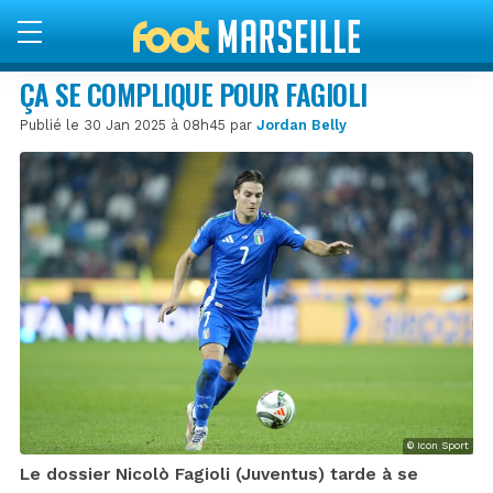
ÇA SE COMPLIQUE POUR FAGIOLI
Publié le 30 Jan 2025 à 08h45 par
Jordan Belly
© Icon Sport
Le dossier Nicolò Fagioli (Juventus) tarde à se