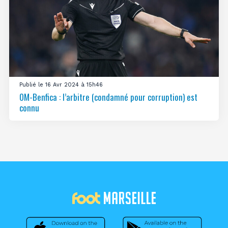
Publié le 16 Avr 2024 à 15h46
OM-Benfica : l’arbitre (condamné pour corruption) est
connu