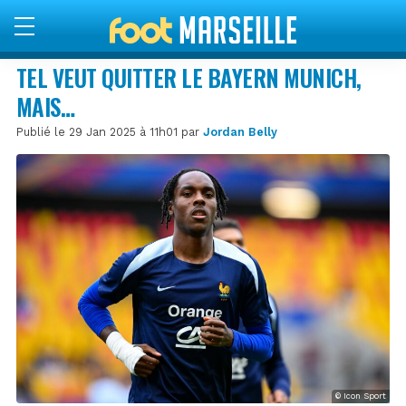
TEL VEUT QUITTER LE BAYERN MUNICH,
MAIS…
Publié le 29 Jan 2025 à 11h01 par
Jordan Belly
© Icon Sport