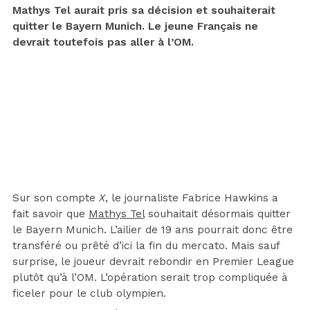
Mathys Tel aurait pris sa décision et souhaiterait
quitter le Bayern Munich. Le jeune Français ne
devrait toutefois pas aller à l’OM.
Sur son compte
X
, le journaliste Fabrice Hawkins a
fait savoir que
Mathys Tel
souhaitait désormais quitter
le Bayern Munich. L’ailier de 19 ans pourrait donc être
transféré ou prêté d’ici la fin du mercato. Mais sauf
surprise, le joueur devrait rebondir en Premier League
plutôt qu’à l’OM. L’opération serait trop compliquée à
ficeler pour le club olympien.