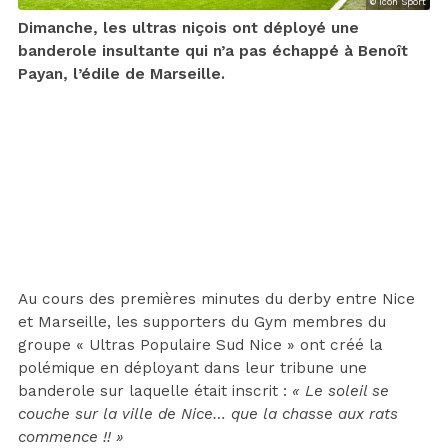
© Icon Sport
Dimanche, les ultras niçois ont déployé une
banderole insultante qui n’a pas échappé à Benoît
Payan, l’édile de Marseille.
Au cours des premières minutes du derby entre Nice
et Marseille, les supporters du Gym membres du
groupe « Ultras Populaire Sud Nice » ont créé la
polémique en déployant dans leur tribune une
banderole sur laquelle était inscrit :
« Le soleil se
couche sur la ville de Nice… que la chasse aux rats
commence !! »