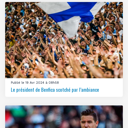
Publié le 19 Avr 2024 à 08h58
Le président de Benfica scotché par l’ambiance