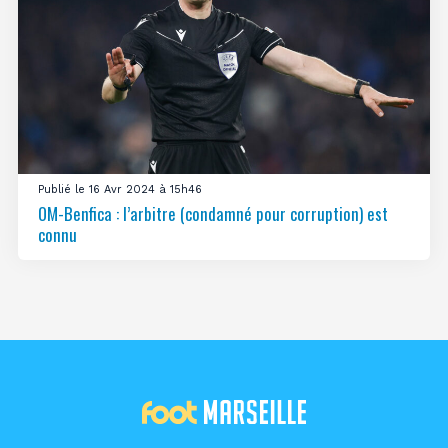
Publié le 16 Avr 2024 à 15h46
OM-Benfica : l’arbitre (condamné pour corruption) est
connu