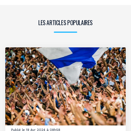
LES ARTICLES POPULAIRES
Publié le 19 Avr 2024 à 08h58