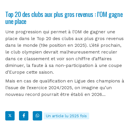
Top 20 des clubs aux plus gros revenus : l’OM gagne
une place
Une progression qui permet à l’OM de gagner une
place dans le Top 20 des clubs aux plus gros revenus
dans le monde (19e position en 2025). L’été prochain,
le club olympien devrait malheureusement reculer
dans ce classement et voir son chiffre d’affaires
diminuer, la faute à sa non-participation à une coupe
d’Europe cette saison.
Mais en cas de qualification en Ligue des champions à
l’issue de l’exercice 2024/2025, on imagine qu’un
nouveau record pourrait être établi en 2026…
Un article lu 2525 fois