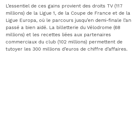
L’essentiel de ces gains provient des droits TV (117
millions) de la Ligue 1, de la Coupe de France et de la
Ligue Europa, où le parcours jusqu’en demi-finale l’an
passé a bien aidé. La billetterie du Vélodrome (68
millions) et les recettes liées aux partenaires
commerciaux du club (102 millions) permettent de
tutoyer les 300 millions d’euros de chiffre d’affaires.