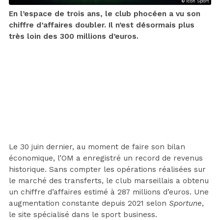
© Icon Sport
En l’espace de trois ans, le club phocéen a vu son
chiffre d’affaires doubler. Il n’est désormais plus
très loin des 300 millions d’euros.
Le 30 juin dernier, au moment de faire son bilan
économique, l’OM a enregistré un record de revenus
historique. Sans compter les opérations réalisées sur
le marché des transferts, le club marseillais a obtenu
un chiffre d’affaires estimé à 287 millions d’euros. Une
augmentation constante depuis 2021 selon
Sportune
,
le site spécialisé dans le sport business.