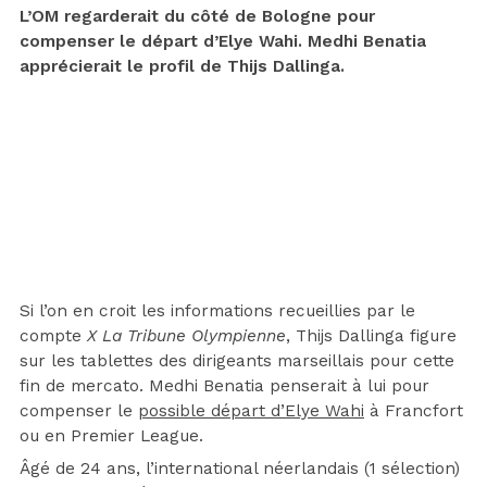
L’OM regarderait du côté de Bologne pour
compenser le départ d’Elye Wahi. Medhi Benatia
apprécierait le profil de Thijs Dallinga.
Si l’on en croit les informations recueillies par le
compte
X La Tribune Olympienne
, Thijs Dallinga figure
sur les tablettes des dirigeants marseillais pour cette
fin de mercato. Medhi Benatia penserait à lui pour
compenser le
possible départ d’Elye Wahi
à Francfort
ou en Premier League.
Âgé de 24 ans, l’international néerlandais (1 sélection)