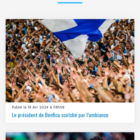
Publié le 19 Avr 2024 à 08h58
Le président de Benfica scotché par l’ambiance