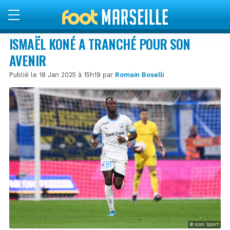
ISMAËL KONÉ A TRANCHÉ POUR SON
AVENIR
Publié le 18 Jan 2025 à 15h19 par
Romain Boselli
© Icon Sport