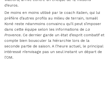
d’euros.
De moins en moins utilisé par le coach italien, qui lui
préfère d’autres profils au milieu de terrain, Ismaël
Koné reste néanmoins convaincu qu’il peut s’imposer
dans cette équipe selon les informations de
La
Provence
. Ce dernier garde un état d’esprit combatif et
compte bien bousculer la hiérarchie lors de la
seconde partie de saison. A l’heure actuel, le principal
intéressé n’envisage pas un seul instant un départ de
l’OM.