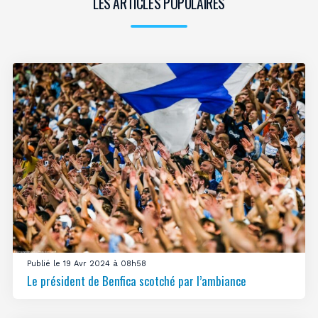
LES ARTICLES POPULAIRES
Publié le 19 Avr 2024 à 08h58
Le président de Benfica scotché par l’ambiance