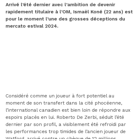
Arrivé l’été dernier avec l’ambition de devenir
rapidement titulaire à l’OM, Ismaël Koné (22 ans) est
pour le moment l’une des grosses déceptions du
mercato estival 2024.
Considéré comme un joueur à fort potentiel au
moment de son transfert dans la cité phocéenne,
l’international canadien est bien loin de répondre aux
espoirs placés en lui. Roberto De Zerbi, séduit l’été
dernier par son profil, a visiblement été refroidi par
les performances trop timides de l’ancien joueur de
Watford, arrivé contre un chèque de 12 millions