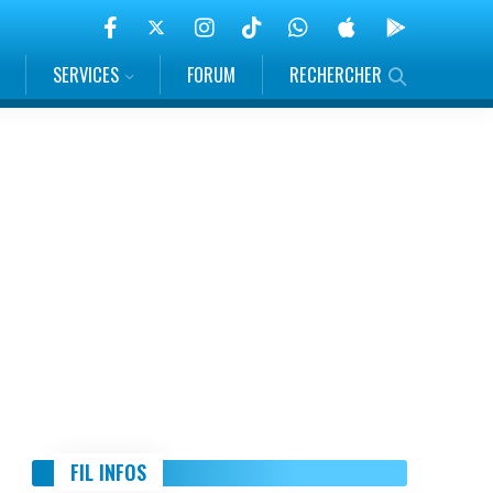
SERVICES
FORUM
RECHERCHER
FIL INFOS