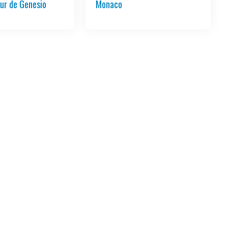
ur de Genesio
Monaco