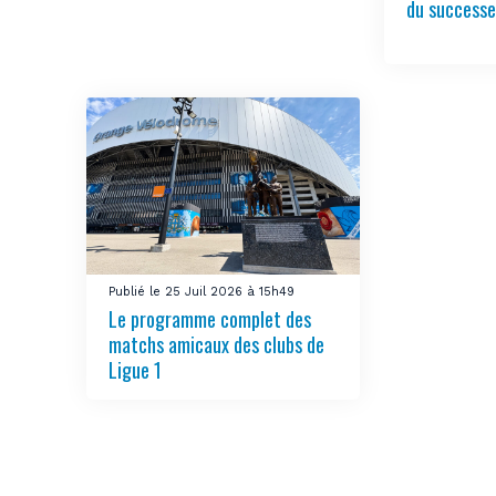
du successe
Publié le 25 Juil 2026 à 15h49
Le programme complet des
matchs amicaux des clubs de
Ligue 1