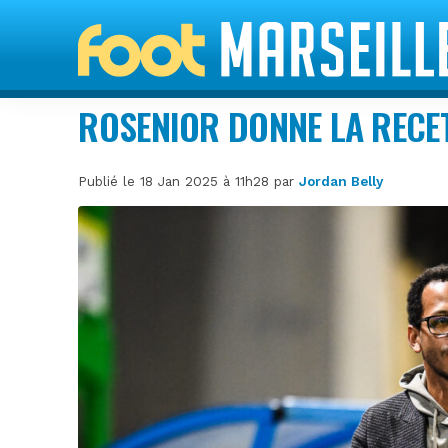
ROSENIOR DONNE LA RECE
Publié le 18 Jan 2025 à 11h28 par
Jordan Belly