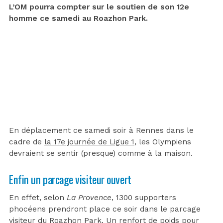
L’OM pourra compter sur le soutien de son 12e
homme ce samedi au Roazhon Park.
En déplacement ce samedi soir à Rennes dans le
cadre de
la 17e journée de Ligue 1
, les Olympiens
devraient se sentir (presque) comme à la maison.
Enfin un parcage visiteur ouvert
En effet, selon
La Provence
, 1300 supporters
phocéens prendront place ce soir dans le parcage
visiteur du Roazhon Park. Un renfort de poids pour