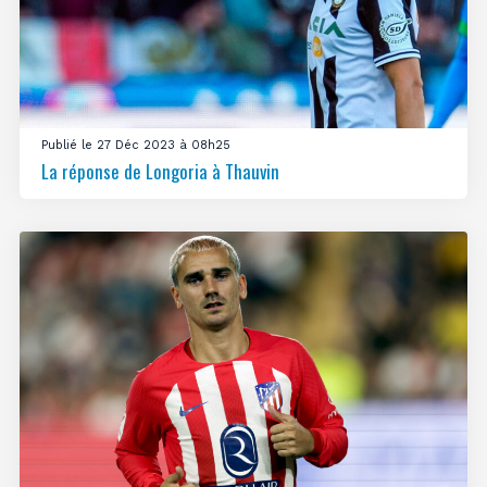
Publié le 27 Déc 2023 à 08h25
La réponse de Longoria à Thauvin