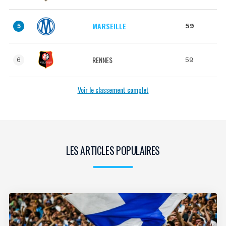
MARSEILLE
59
5
RENNES
59
6
Voir le classement complet
LES ARTICLES POPULAIRES