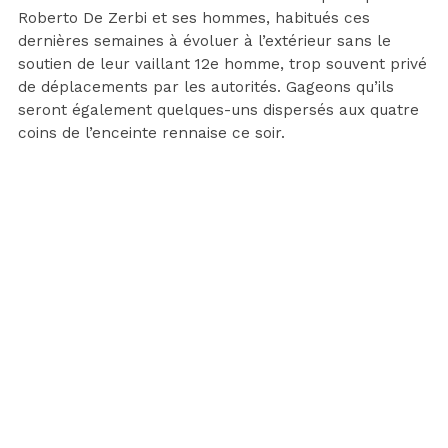
Roberto De Zerbi et ses hommes, habitués ces
dernières semaines à évoluer à l’extérieur sans le
soutien de leur vaillant 12e homme, trop souvent privé
de déplacements par les autorités. Gageons qu’ils
seront également quelques-uns dispersés aux quatre
coins de l’enceinte rennaise ce soir.