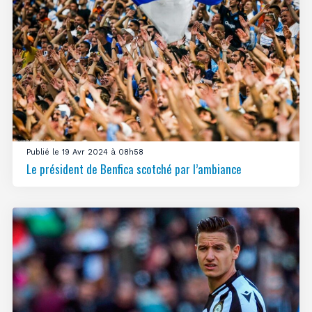
Publié le 19 Avr 2024 à 08h58
Le président de Benfica scotché par l’ambiance