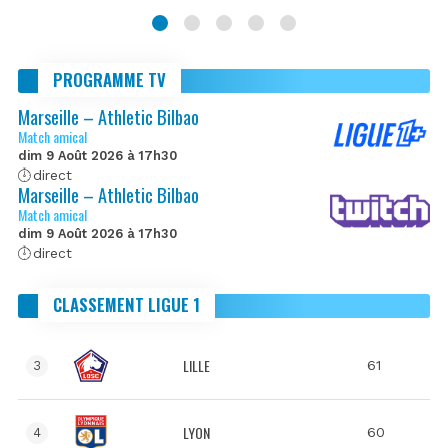
PROGRAMME TV
Marseille – Athletic Bilbao
Match amical
dim 9 Août 2026 à 17h30
direct
Marseille – Athletic Bilbao
Match amical
dim 9 Août 2026 à 17h30
direct
CLASSEMENT LIGUE 1
LILLE
61
3
LYON
60
4