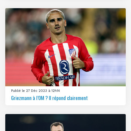
Publié le 27 Déc 2023 à 12h14
Griezmann à l’OM ? Il répond clairement