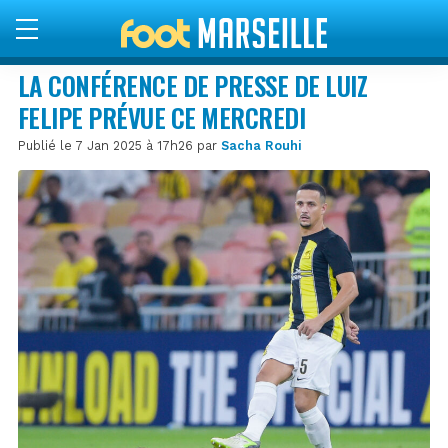
LA CONFÉRENCE DE PRESSE DE LUIZ
FELIPE PRÉVUE CE MERCREDI
Publié le 7 Jan 2025 à 17h26 par
Sacha Rouhi