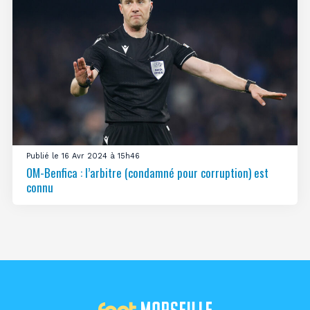
Publié le 16 Avr 2024 à 15h46
OM-Benfica : l’arbitre (condamné pour corruption) est
connu