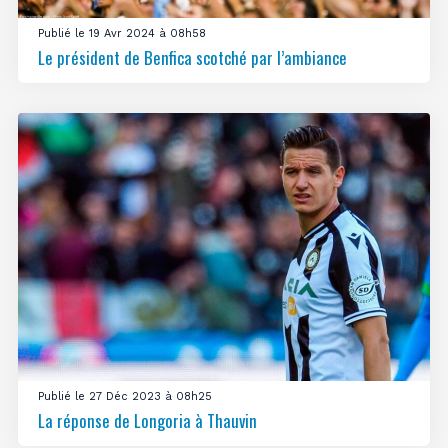
Publié le 19 Avr 2024 à 08h58
Le président de Benfica scotché par l’ambiance
Publié le 27 Déc 2023 à 08h25
La réponse de Longoria à Thauvin