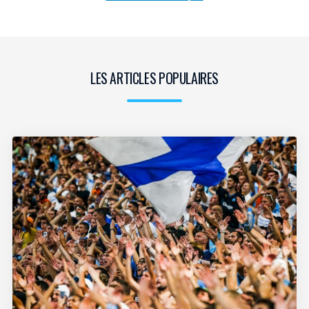
LES ARTICLES POPULAIRES