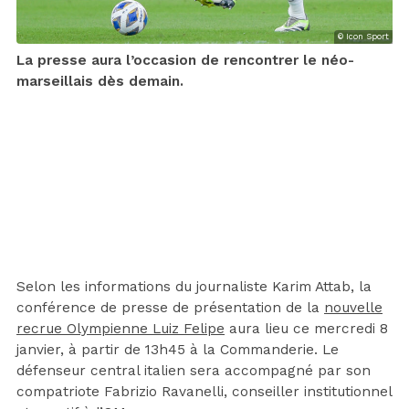
© Icon Sport
La presse aura l’occasion de rencontrer le néo-
marseillais dès demain.
Selon les informations du journaliste Karim Attab, la
conférence de presse de présentation de la
nouvelle
recrue Olympienne Luiz Felipe
aura lieu ce mercredi 8
janvier, à partir de 13h45 à la Commanderie. Le
défenseur central italien sera accompagné par son
compatriote Fabrizio Ravanelli, conseiller institutionnel