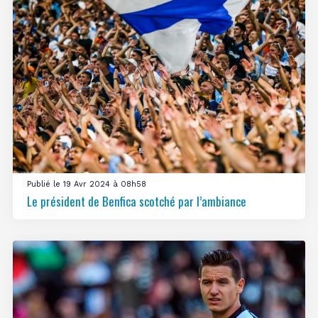
Publié le 19 Avr 2024 à 08h58
Le président de Benfica scotché par l’ambiance