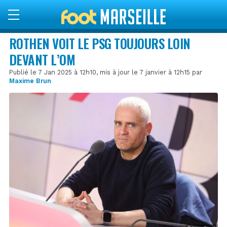
ROTHEN VOIT LE PSG TOUJOURS LOIN
DEVANT L’OM
Publié le 7 Jan 2025 à 12h10, mis à jour le 7 janvier à 12h15 par
Maxime Brun